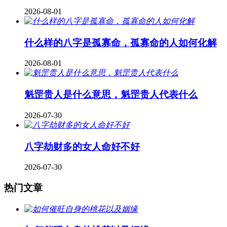
2026-08-01
什么样的八字是孤寡命，孤寡命的人如何化解
2026-08-01
魁罡贵人是什么意思，魁罡贵人代表什么
2026-07-30
八字劫财多的女人命好不好
2026-07-30
热门文章