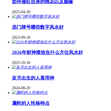
如何催旺自身的桃花以及姻缘
2025-04-30
​选门牌号哪些数字风水好
2023-09-18
2026年财神摆放在什么方位风水好
2025-10-18
亥月出生的人喜用神
2024-08-20
属蛇的人性格特点