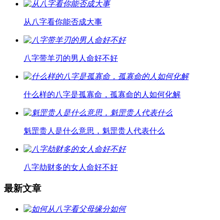
从八字看你能否成大事
八字带羊刃的男人命好不好
什么样的八字是孤寡命，孤寡命的人如何化解
魁罡贵人是什么意思，魁罡贵人代表什么
八字劫财多的女人命好不好
最新文章