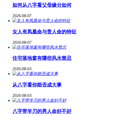
如何从八字看父母缘分如何
2026-08-07
女人有凤凰命与贵人命的特征
2026-08-07
住宅落地窗有哪些风水禁忌
2026-08-03
从八字看你能否成大事
2026-08-03
八字带羊刃的男人命好不好