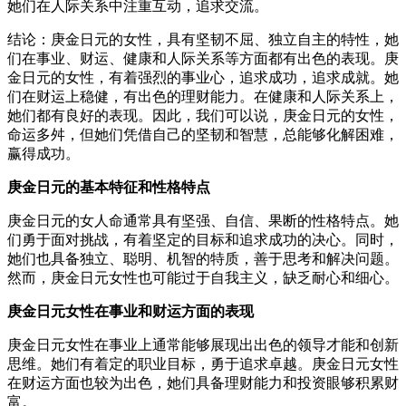
她们在人际关系中注重互动，追求交流。
结论：庚金日元的女性，具有坚韧不屈、独立自主的特性，她
们在事业、财运、健康和人际关系等方面都有出色的表现。庚
金日元的女性，有着强烈的事业心，追求成功，追求成就。她
们在财运上稳健，有出色的理财能力。在健康和人际关系上，
她们都有良好的表现。因此，我们可以说，庚金日元的女性，
命运多舛，但她们凭借自己的坚韧和智慧，总能够化解困难，
赢得成功。
庚金日元的基本特征和性格特点
庚金日元的女人命通常具有坚强、自信、果断的性格特点。她
们勇于面对挑战，有着坚定的目标和追求成功的决心。同时，
她们也具备独立、聪明、机智的特质，善于思考和解决问题。
然而，庚金日元女性也可能过于自我主义，缺乏耐心和细心。
庚金日元女性在事业和财运方面的表现
庚金日元女性在事业上通常能够展现出出色的领导才能和创新
思维。她们有着定的职业目标，勇于追求卓越。庚金日元女性
在财运方面也较为出色，她们具备理财能力和投资眼够积累财
富。