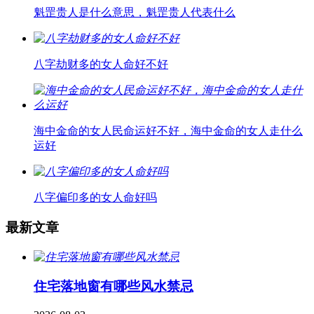
魁罡贵人是什么意思，魁罡贵人代表什么
八字劫财多的女人命好不好
海中金命的女人民命运好不好，海中金命的女人走什么
运好
八字偏印多的女人命好吗
最新文章
住宅落地窗有哪些风水禁忌