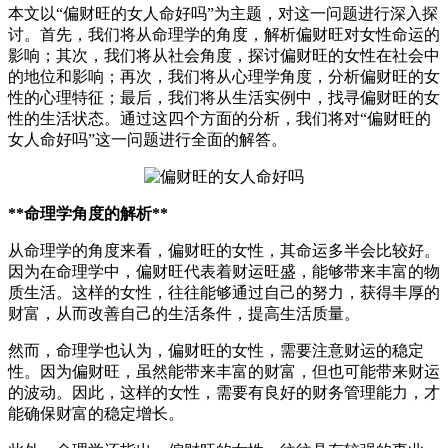
本文以“偏财旺的女人命好吗”为主题，对这一问题进行深入探
讨。首先，我们将从命理学的角度，解析偏财旺对女性命运的
影响；其次，我们将从社会角度，探讨偏财旺的女性在社会中
的地位和影响；再次，我们将从心理学角度，分析偏财旺的女
性的心理特征；最后，我们将从生活实例中，找寻偏财旺的女
性的生活状态。通过这四个方面的分析，我们将对“偏财旺的
女人命好吗”这一问题进行全面的解答。
**命理学角度的解析**
从命理学的角度来看，偏财旺的女性，其命运多半会比较好。
因为在命理学中，偏财旺代表着财运旺盛，能够带来丰富的物
质生活。这样的女性，往往能够通过自己的努力，获得丰厚的
财富，从而改善自己的生活条件，提高生活质量。
然而，命理学也认为，偏财旺的女性，需要注意财运的稳定
性。因为偏财旺，虽然能带来丰富的财富，但也可能带来财运
的波动。因此，这样的女性，需要有良好的财务管理能力，才
能确保财富的稳定增长。