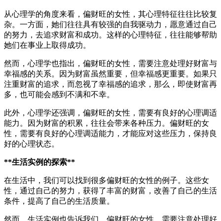
从心理学的角度来看，偏财旺的女性，其心理特征往往比较复
杂。一方面，她们往往具有较强的自我驱动力，愿意通过自己
的努力，去追求财富和成功。这样的心理特征，往往能够帮助
她们在事业上取得成功。
然而，心理学也指出，偏财旺的女性，需要注意处理好财富与
幸福感的关系。因为财富虽然重要，但幸福感更重要。如果只
注重财富的追求，而忽视了幸福感的追求，那么，即使财富再
多，也可能会感到不满和不幸。
此外，心理学还强调，偏财旺的女性，需要有良好的心理调适
能力。因为财富的积累，往往会带来各种压力。偏财旺的女
性，需要有良好的心理调适能力，才能应对这些压力，保持良
好的心理状态。
**生活实例的探索**
在生活中，我们可以找到很多偏财旺的女性的例子。这些女
性，通过自己的努力，获得了丰富的财富，改善了自己的生活
条件，提高了自己的生活质量。
然而，生活实例也告诉我们，偏财旺的女性，需要注意处理好