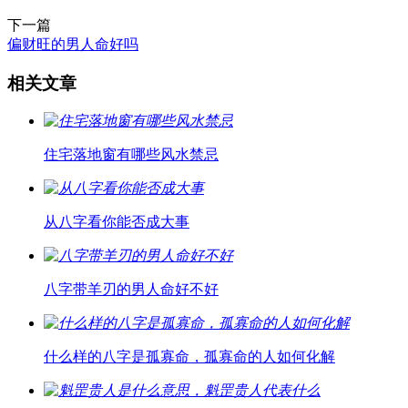
下一篇
偏财旺的男人命好吗
相关文章
住宅落地窗有哪些风水禁忌
从八字看你能否成大事
八字带羊刃的男人命好不好
什么样的八字是孤寡命，孤寡命的人如何化解