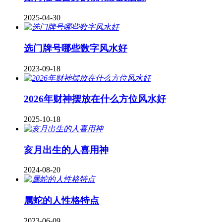
2025-04-30
​选门牌号哪些数字风水好
2023-09-18
2026年财神摆放在什么方位风水好
2025-10-18
亥月出生的人喜用神
2024-08-20
属蛇的人性格特点
2023-06-09