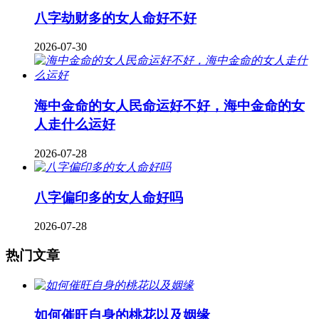
八字劫财多的女人命好不好
2026-07-30
海中金命的女人民命运好不好，海中金命的女
人走什么运好
2026-07-28
八字偏印多的女人命好吗
2026-07-28
热门文章
如何催旺自身的桃花以及姻缘