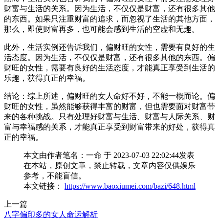
财富与生活的关系。因为生活，不仅仅是财富，还有很多其他
的东西。如果只注重财富的追求，而忽视了生活的其他方面，
那么，即使财富再多，也可能会感到生活的空虚和无趣。
此外，生活实例还告诉我们，偏财旺的女性，需要有良好的生
活态度。因为生活，不仅仅是财富，还有很多其他的东西。偏
财旺的女性，需要有良好的生活态度，才能真正享受到生活的
乐趣，获得真正的幸福。
结论：综上所述，偏财旺的女人命好不好，不能一概而论。偏
财旺的女性，虽然能够获得丰富的财富，但也需要面对财富带
来的各种挑战。只有处理好财富与生活、财富与人际关系、财
富与幸福感的关系，才能真正享受到财富带来的好处，获得真
正的幸福。
本文由作者笔名：一命 于 2023-07-03 22:02:44发表
在本站，原创文章，禁止转载，文章内容仅供娱乐
参考，不能盲信。
本文链接：
https://www.baoxiumei.com/bazi/648.html
上一篇
八字偏印多的女人命运解析