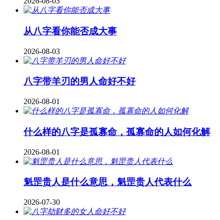
2026-08-03
从八字看你能否成大事
2026-08-03
八字带羊刃的男人命好不好
2026-08-01
什么样的八字是孤寡命，孤寡命的人如何化解
2026-08-01
魁罡贵人是什么意思，魁罡贵人代表什么
2026-07-30