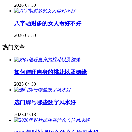
2026-07-30
八字劫财多的女人命好不好
2026-07-30
热门文章
如何催旺自身的桃花以及姻缘
2025-04-30
​选门牌号哪些数字风水好
2023-09-18