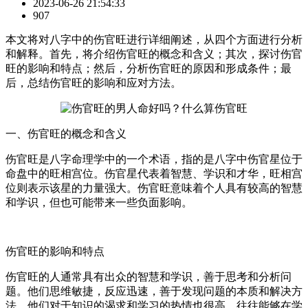
2023-06-26 21:54:33
907
本文将对八字中的伤官旺进行详细阐述，从四个方面进行分析
和解释。首先，将介绍伤官旺的概念和含义；其次，探讨伤官
旺的影响和特点；然后，分析伤官旺的原因和形成条件；最
后，总结伤官旺的影响和应对方法。
一、伤官旺的概念和含义
伤官旺是八字命理学中的一个术语，指的是八字中伤官星位于
命盘中的旺相宫位。伤官星代表着智慧、学识和才华，旺相宫
位则表示该星的力量强大。伤官旺意味着个人具有较高的智慧
和学识，但也可能带来一些负面影响。
伤官旺的影响和特点
伤官旺的人通常具有出众的智慧和学识，善于思考和分析问
题。他们思维敏捷，反应迅速，善于发现问题的本质和解决方
法。他们对于知识的渴求和学习的热情也很高，往往能够在学