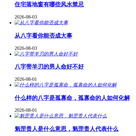
住宅落地窗有哪些风水禁忌
2026-08-03
从八字看你能否成大事
2026-08-03
八字带羊刃的男人命好不好
2026-08-01
什么样的八字是孤寡命，孤寡命的人如何化解
2026-08-01
魁罡贵人是什么意思，魁罡贵人代表什么