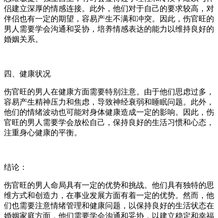
侣建立深厚的情感连接。此外，他们对于自己的要求较高，对
伴侣也有一定的期望，容易产生不满和冲突。因此，伤官旺的
男人需要学会沟通和妥协，培养情感表达的能力以维持良好的
婚姻关系。
四、健康状况
伤官旺的男人在健康方面需要特别注意。由于他们思虑过多，
容易产生精神压力和焦虑，导致神经衰弱和睡眠问题。此外，
他们的情绪波动也可能对身体健康造成一定的影响。因此，伤
官旺的男人需要学会放松自己，保持良好的生活习惯和心态，
注重身心健康的平衡。
结论：
伤官旺的男人命局具有一定的优势和挑战。他们具有独特的思
维方式和创造力，在事业发展方面有着一定的优势。然而，他
们也需要注意情绪管理和健康问题，以保持良好的生活状态在
婚姻家庭方面，他们需要学会沟通和妥协，以建立稳定和幸福