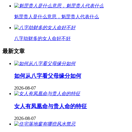
魁罡贵人是什么意思，魁罡贵人代表什么
八字劫财多的女人命好不好
最新文章
如何从八字看父母缘分如何
2026-08-07
女人有凤凰命与贵人命的特征
2026-08-07