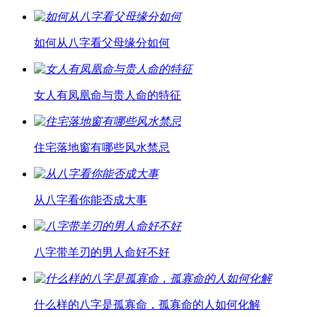
如何从八字看父母缘分如何
女人有凤凰命与贵人命的特征
住宅落地窗有哪些风水禁忌
从八字看你能否成大事
八字带羊刃的男人命好不好
什么样的八字是孤寡命，孤寡命的人如何化解