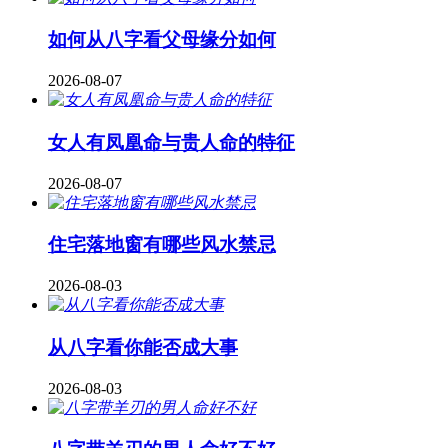
如何从八字看父母缘分如何
2026-08-07
女人有凤凰命与贵人命的特征
2026-08-07
住宅落地窗有哪些风水禁忌
2026-08-03
从八字看你能否成大事
2026-08-03