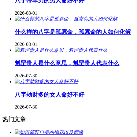
八字带羊刃的男人命好不好
2026-08-01
什么样的八字是孤寡命，孤寡命的人如何化解
2026-08-01
魁罡贵人是什么意思，魁罡贵人代表什么
2026-07-30
八字劫财多的女人命好不好
2026-07-30
热门文章