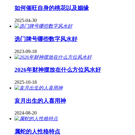
如何催旺自身的桃花以及姻缘
2025-04-30
​选门牌号哪些数字风水好
2023-09-18
2026年财神摆放在什么方位风水好
2025-10-18
亥月出生的人喜用神
2024-08-20
属蛇的人性格特点