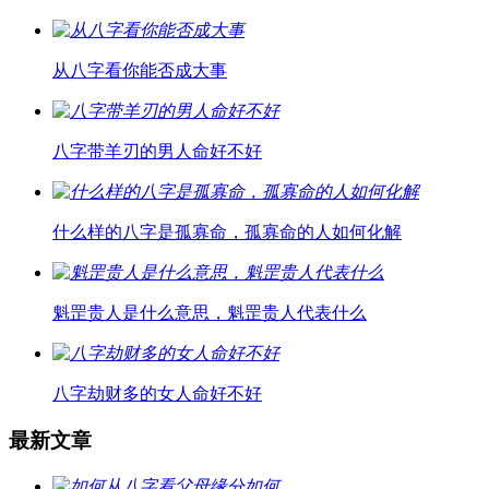
从八字看你能否成大事
八字带羊刃的男人命好不好
什么样的八字是孤寡命，孤寡命的人如何化解
魁罡贵人是什么意思，魁罡贵人代表什么
八字劫财多的女人命好不好
最新文章