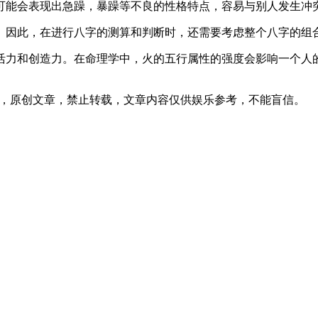
可能会表现出急躁，暴躁等不良的性格特点，容易与别人发生冲
。因此，在进行八字的测算和判断时，还需要考虑整个八字的组
活力和创造力。在命理学中，火的五行属性的强度会影响一个人
02发表在本站，原创文章，禁止转载，文章内容仅供娱乐参考，不能盲信。