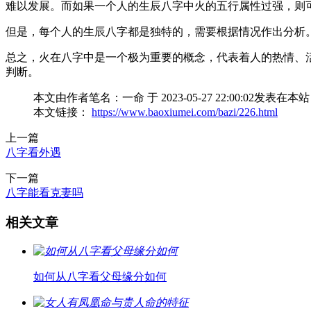
难以发展。而如果一个人的生辰八字中火的五行属性过强，则
但是，每个人的生辰八字都是独特的，需要根据情况作出分析
总之，火在八字中是一个极为重要的概念，代表着人的热情、
判断。
本文由作者笔名：一命 于 2023-05-27 22:00:
本文链接：
https://www.baoxiumei.com/bazi/226.html
上一篇
八字看外遇
下一篇
八字能看克妻吗
相关文章
如何从八字看父母缘分如何