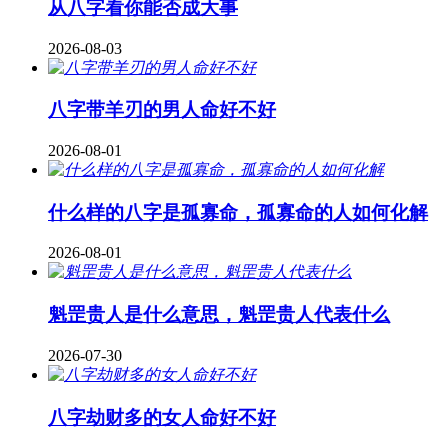
从八字看你能否成大事
2026-08-03
八字带羊刃的男人命好不好
2026-08-01
什么样的八字是孤寡命，孤寡命的人如何化解
2026-08-01
魁罡贵人是什么意思，魁罡贵人代表什么
2026-07-30
八字劫财多的女人命好不好