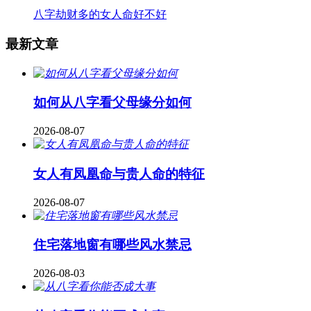
八字劫财多的女人命好不好
最新文章
如何从八字看父母缘分如何
2026-08-07
女人有凤凰命与贵人命的特征
2026-08-07
住宅落地窗有哪些风水禁忌
2026-08-03