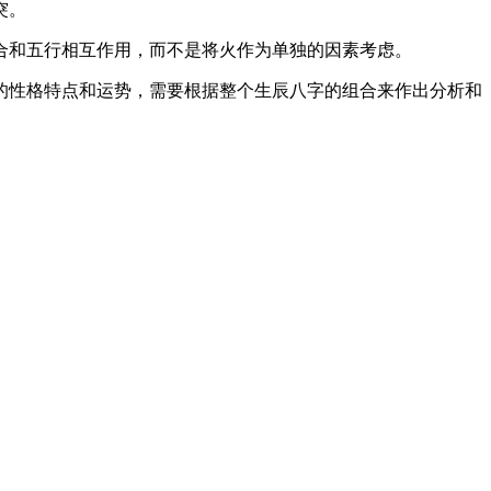
突。
合和五行相互作用，而不是将火作为单独的因素考虑。
的性格特点和运势，需要根据整个生辰八字的组合来作出分析和