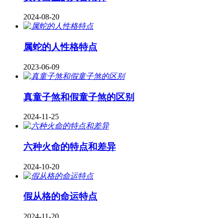
2024-08-20
属蛇的人性格特点
2023-06-09
真童子煞和假童子煞的区别
2024-11-25
六种火命的特点和差异
2024-10-20
假从格的命运特点
2024-11-20