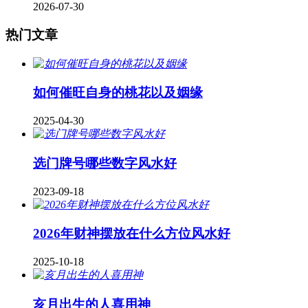
2026-07-30
热门文章
如何催旺自身的桃花以及姻缘
2025-04-30
​选门牌号哪些数字风水好
2023-09-18
2026年财神摆放在什么方位风水好
2025-10-18
亥月出生的人喜用神