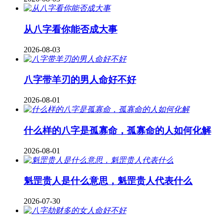
从八字看你能否成大事
2026-08-03
八字带羊刃的男人命好不好
2026-08-01
什么样的八字是孤寡命，孤寡命的人如何化解
2026-08-01
魁罡贵人是什么意思，魁罡贵人代表什么
2026-07-30