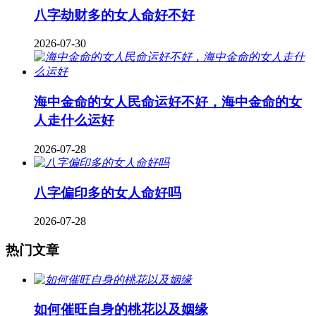
八字劫财多的女人命好不好
2026-07-30
海中金命的女人民命运好不好，海中金命的女
人走什么运好
2026-07-28
八字偏印多的女人命好吗
2026-07-28
热门文章
如何催旺自身的桃花以及姻缘