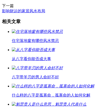
下一篇
影响财运的家居风水布局
相关文章
住宅落地窗有哪些风水禁忌
从八字看你能否成大事
八字带羊刃的男人命好不好
什么样的八字是孤寡命，孤寡命的人如何化解