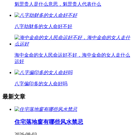
魁罡贵人是什么意思，魁罡贵人代表什么
八字劫财多的女人命好不好
海中金命的女人民命运好不好，海中金命的女人走什么
运好
八字偏印多的女人命好吗
最新文章
住宅落地窗有哪些风水禁忌
2026-08-03