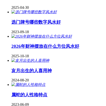
2025-04-30
​选门牌号哪些数字风水好
2023-09-18
2026年财神摆放在什么方位风水好
2025-10-18
亥月出生的人喜用神
2024-08-20
属蛇的人性格特点
2023-06-09