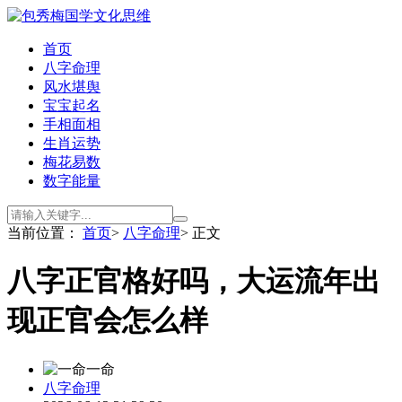
首页
八字命理
风水堪舆
宝宝起名
手相面相
生肖运势
梅花易数
数字能量
当前位置：
首页
>
八字命理
> 正文
八字正官格好吗，大运流年出
现正官会怎么样
一命
八字命理