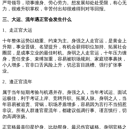
严苛领导，琐事缠身、劳心劳力。想发展却处处受限，有心无
力，很难升职掌权，辛苦付出却很难得到对等回报。
三、大运、流年遇正官会发生什么
1、走正官大运
十年整体运势以稳重、约束为主。身强之人走官运，是黄金上
升期，事业晋级、名望提升，有机会获得职位加持、拓展社会
圈层，是成事立业的最佳时机。身弱之人走官运，十年压力缠
身，责任变多、束缚加重，容易被职场规则、家庭琐事裹挟，
小人增多，官非口舌风险上升，切忌盲目跳槽、强行扩张事
业。
2、逢正官流年
属于当年短期考验与机遇并存。身强之人，当年考试运、面试
运极佳，利于考证上岸、竞聘升职、拓展人脉。身弱之人，当
年容易被追责、背锅，职场矛盾增多，容易因为言行不当招惹
非议。所有人群逢官星流年，都建议低调行事、谨言慎行，切
勿高调张扬。
正官格最喜印星护身、比劫帮身。最忌伤官破格。身弱官格之