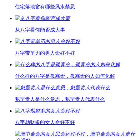
住宅落地窗有哪些风水禁忌
从八字看你能否成大事
八字带羊刃的男人命好不好
什么样的八字是孤寡命，孤寡命的人如何化解
魁罡贵人是什么意思，魁罡贵人代表什么
八字劫财多的女人命好不好