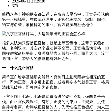
2026-06-12 21:29:30
375
熟悉八字十神的朋友都知道，在所有吉星当中，正官是公认的
第一正统福星。在传统命理里，正官代表功名、编制、职位、
约束与名誉，象征稳定的事业、官方资源与社会地位。
很多人认为只要是正官格，就是上等富贵命，这辈子安稳有
钱、名利双收。其实这个说法并不全面。正官格虽为贵格，但
同样讲究命格平衡，身强身弱吉凶截然不同。而且大运、流年
遇到正官，带给人的影响也有好坏之分。
一、什么是正官格
简单直白给零基础朋友解释：克制日主且阴阳异性相克的五
行，即为正官。月令透出正官、或者月令本气就是正官，格局
清纯无破损，即可判定为正官格。
正官不同于七杀，七杀是霸道激进的硬性克制，偏向竞争杀
伐。而正官代表温和、有序、正统的约束力，主规矩、责任、
自律与名声。命局成正官格的人，先天性格底色极好，为人正