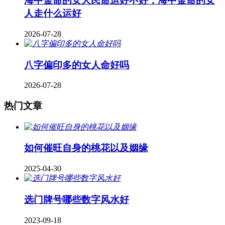
海中金命的女人民命运好不好，海中金命的女
人走什么运好
2026-07-28
八字偏印多的女人命好吗
2026-07-28
热门文章
如何催旺自身的桃花以及姻缘
2025-04-30
​选门牌号哪些数字风水好
2023-09-18