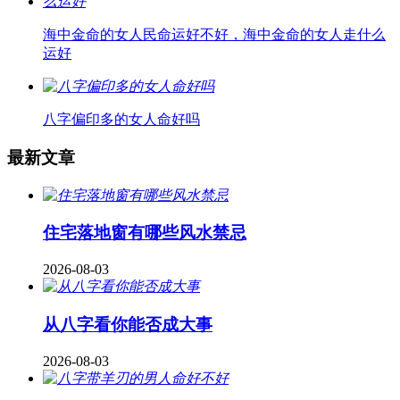
海中金命的女人民命运好不好，海中金命的女人走什么
运好
八字偏印多的女人命好吗
最新文章
住宅落地窗有哪些风水禁忌
2026-08-03
从八字看你能否成大事
2026-08-03