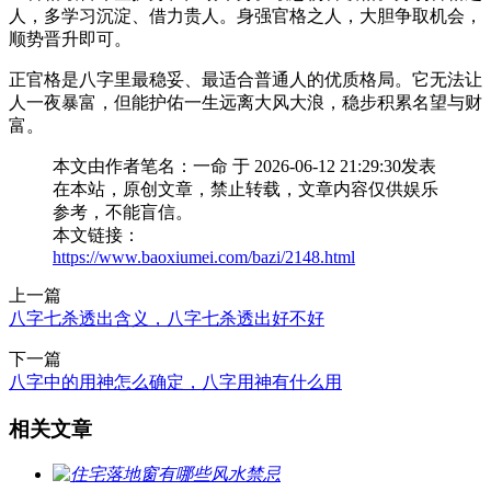
人，多学习沉淀、借力贵人。身强官格之人，大胆争取机会，
顺势晋升即可。
正官格是八字里最稳妥、最适合普通人的优质格局。它无法让
人一夜暴富，但能护佑一生远离大风大浪，稳步积累名望与财
富。
本文由作者笔名：一命 于 2026-06-12 21:29:30发表
在本站，原创文章，禁止转载，文章内容仅供娱乐
参考，不能盲信。
本文链接：
https://www.baoxiumei.com/bazi/2148.html
上一篇
八字七杀透出含义，八字七杀透出好不好
下一篇
八字中的用神怎么确定，八字用神有什么用
相关文章