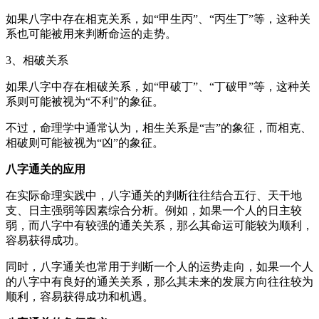
如果八字中存在相克关系，如“甲生丙”、“丙生丁”等，这种关
系也可能被用来判断命运的走势。
3、相破关系
如果八字中存在相破关系，如“甲破丁”、“丁破甲”等，这种关
系则可能被视为“不利”的象征。
不过，命理学中通常认为，相生关系是“吉”的象征，而相克、
相破则可能被视为“凶”的象征。
八字通关的应用
在实际命理实践中，八字通关的判断往往结合五行、天干地
支、日主强弱等因素综合分析。例如，如果一个人的日主较
弱，而八字中有较强的通关关系，那么其命运可能较为顺利，
容易获得成功。
同时，八字通关也常用于判断一个人的运势走向，如果一个人
的八字中有良好的通关关系，那么其未来的发展方向往往较为
顺利，容易获得成功和机遇。