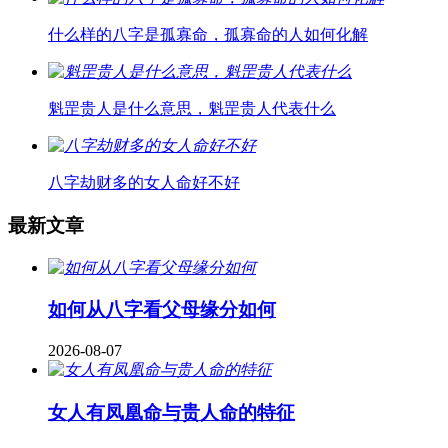
什么样的八字是孤寡命，孤寡命的人如何化解
魁罡贵人是什么意思，魁罡贵人代表什么
八字劫财多的女人命好不好
最新文章
如何从八字看父母缘分如何
2026-08-07
女人有凤凰命与贵人命的特征