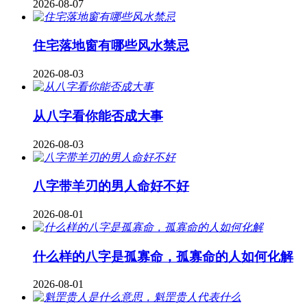
2026-08-07
住宅落地窗有哪些风水禁忌
2026-08-03
从八字看你能否成大事
2026-08-03
八字带羊刃的男人命好不好
2026-08-01
什么样的八字是孤寡命，孤寡命的人如何化解
2026-08-01