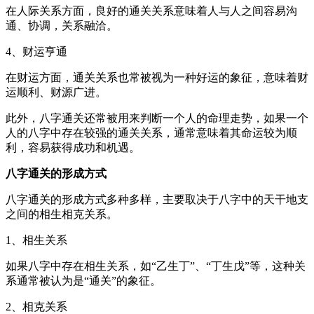
在人际关系方面，良好的通关关系意味着人与人之间容易沟
通、协调，关系融洽。
4、财运亨通
在财运方面，通关关系也常被视为一种好运的象征，意味着财
运顺利、财源广进。
此外，八字通关还常被用来判断一个人的命理走势，如果一个
人的八字中存在较强的通关关系，通常意味着其命运较为顺
利，容易获得成功和机遇。
八字通关的形成方式
八字通关的形成方式多种多样，主要取决于八字中的天干地支
之间的相生相克关系。
1、相生关系
如果八字中存在相生关系，如“乙生丁”、“丁生戊”等，这种关
系通常被认为是“通关”的象征。
2、相克关系