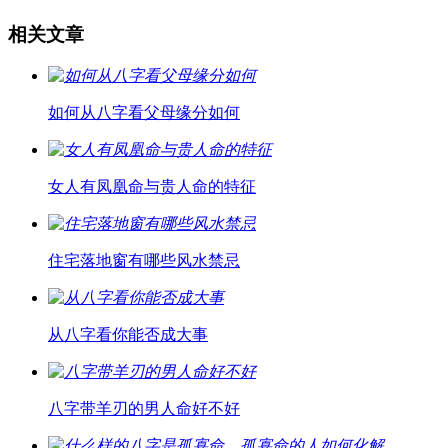
相关文章
如何从八字看父母缘分如何
女人有凤凰命与贵人命的特征
住宅落地窗有哪些风水禁忌
从八字看你能否成大事
八字带羊刃的男人命好不好