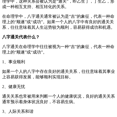
理学中，这种关系会被认为是“通关”，即乙生丁，丁生乙，形
成一种相互支持、相互转化的关系。
在命理学中，八字通关通常被认为是“吉”的象征，代表一种命
理上的“顺遂”或“成功”。如果一个人的八字中有良好的通关关
系，往往意味着其人生运势较为顺利，容易获得成功和机遇。
八字通关代表什么？
八字通关在命理学中往往被视为一种“吉”的象征，代表一种命
理上的“顺遂”或“成功”。
1、事业顺利
如果一个人的八字中存在良好的通关关系，往往意味着其事业
上容易获得发展，能够顺利实现目标。
2、健康无忧
通关关系也常被用来判断一个人的健康状况，良好的通关关系
通常预示着身体状况良好，不容易生病。
3、人际关系和谐