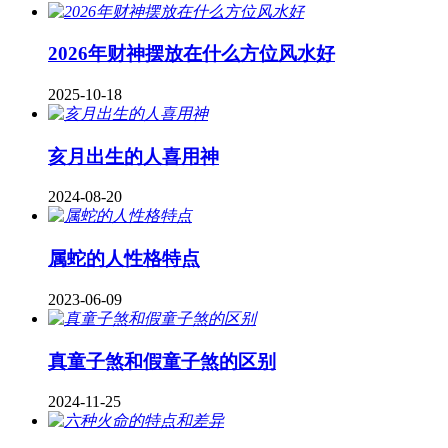
2026年财神摆放在什么方位风水好
2025-10-18
亥月出生的人喜用神
2024-08-20
属蛇的人性格特点
2023-06-09
真童子煞和假童子煞的区别
2024-11-25