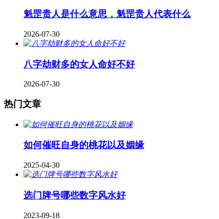
魁罡贵人是什么意思，魁罡贵人代表什么
2026-07-30
八字劫财多的女人命好不好
2026-07-30
热门文章
如何催旺自身的桃花以及姻缘
2025-04-30
​选门牌号哪些数字风水好
2023-09-18