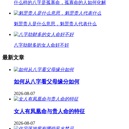
什么样的八字是孤寡命，孤寡命的人如何化解
魁罡贵人是什么意思，魁罡贵人代表什么
八字劫财多的女人命好不好
最新文章
如何从八字看父母缘分如何
2026-08-07
女人有凤凰命与贵人命的特征
2026-08-07