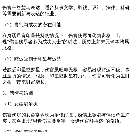
伤官主智慧与表达，适合从事文学、影视、设计、法律、科研
等需要创新与表达的行业。
（2）贵气与成功的潜在可能
在身弱且有印星扶持的情况下，伤官伤尽可化为贵格，出
现“伤官伤尽者多为成功人士”的说法，历史上如朱元璋等均属
此格。
（3）财运受制于印星与运势
若缺乏印星或财星，伤官虽旺却无根，容易出现财运不稳、事
业波折的情况；相反，印星或财星有力时，伤官可转化为生财
之根，带来财富增长。
3、感情与婚姻
（1）女命易争执
伤官伤尽的女命常表现为争强好胜，感情上容易与伴侣产生冲
突，甚至出现“男逢伤官要坐牢，女逢伤官须再嫁”的俗语。
（2）婚姻需官星调和