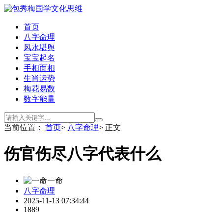
首页
八字命理
风水堪舆
宝宝起名
手相面相
生肖运势
梅花易数
数字能量
当前位置：
首页
>
八字命理
> 正文
伤官伤尽八字代表什么
一命
八字命理
2025-11-13 07:34:44
1889