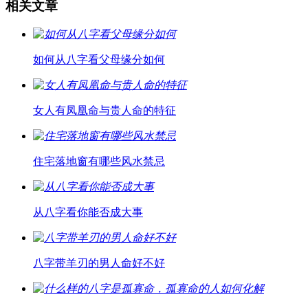
相关文章
如何从八字看父母缘分如何
女人有凤凰命与贵人命的特征
住宅落地窗有哪些风水禁忌
从八字看你能否成大事
八字带羊刃的男人命好不好