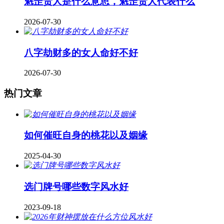
魁罡贵人是什么意思，魁罡贵人代表什么
2026-07-30
八字劫财多的女人命好不好
2026-07-30
热门文章
如何催旺自身的桃花以及姻缘
2025-04-30
​选门牌号哪些数字风水好
2023-09-18