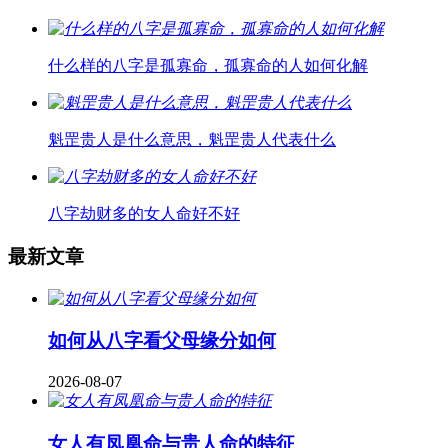
什么样的八字是孤寡命，孤寡命的人如何化解
魁罡贵人是什么意思，魁罡贵人代表什么
八字劫财多的女人命好不好
最新文章
如何从八字看父母缘分如何
2026-08-07
女人有凤凰命与贵人命的特征