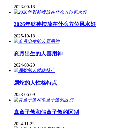
2023-09-18
2026年财神摆放在什么方位风水好
2025-10-18
亥月出生的人喜用神
2024-08-20
属蛇的人性格特点
2023-06-09
真童子煞和假童子煞的区别
2024-11-25