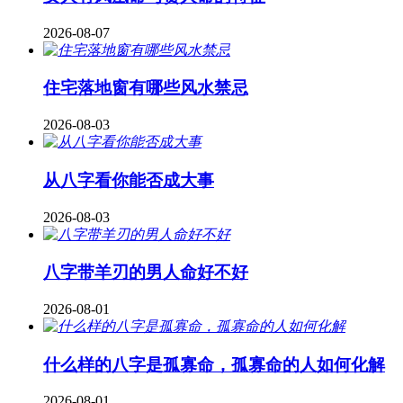
2026-08-07
住宅落地窗有哪些风水禁忌
2026-08-03
从八字看你能否成大事
2026-08-03
八字带羊刃的男人命好不好
2026-08-01
什么样的八字是孤寡命，孤寡命的人如何化解
2026-08-01