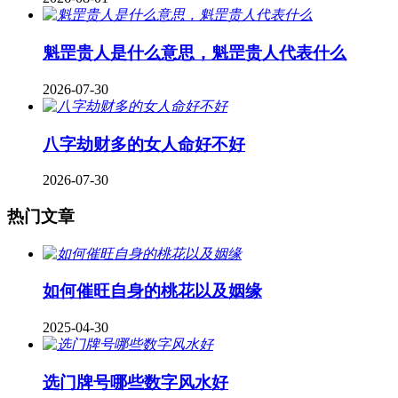
魁罡贵人是什么意思，魁罡贵人代表什么
2026-07-30
八字劫财多的女人命好不好
2026-07-30
热门文章
如何催旺自身的桃花以及姻缘
2025-04-30
​选门牌号哪些数字风水好