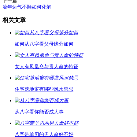
下一篇
流年运气不顺如何化解
相关文章
如何从八字看父母缘分如何
女人有凤凰命与贵人命的特征
住宅落地窗有哪些风水禁忌
从八字看你能否成大事
八字带羊刃的男人命好不好