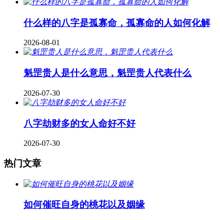
什么样的八字是孤寡命，孤寡命的人如何化解
2026-08-01
魁罡贵人是什么意思，魁罡贵人代表什么
2026-07-30
八字劫财多的女人命好不好
2026-07-30
热门文章
如何催旺自身的桃花以及姻缘