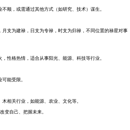
业不顺，或需通过其他方式（如研究、技术）谋生。
，月支为建禄，日支为专禄，时支为归禄，不同位置的禄星对事
火，性格热情，适合从事阳光、能源、科技等行业。
业可能受限。
、木相关行业，如能源、农业、文化等。
、改变自己、把握未来。