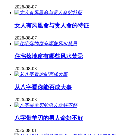
2026-08-07
女人有凤凰命与贵人命的特征
2026-08-07
住宅落地窗有哪些风水禁忌
2026-08-03
从八字看你能否成大事
2026-08-03
八字带羊刃的男人命好不好
2026-08-01