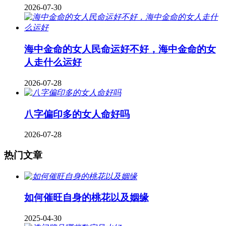
2026-07-30
海中金命的女人民命运好不好，海中金命的女
人走什么运好
2026-07-28
八字偏印多的女人命好吗
2026-07-28
热门文章
如何催旺自身的桃花以及姻缘
2025-04-30