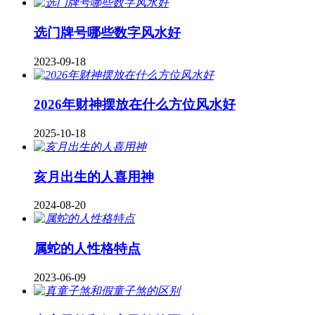
​选门牌号哪些数字风水好
2023-09-18
2026年财神摆放在什么方位风水好
2025-10-18
亥月出生的人喜用神
2024-08-20
属蛇的人性格特点
2023-06-09