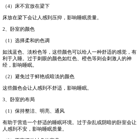
（4）床不宜放在梁下
床放在梁下会让人感到压抑，影响睡眠质量。
2、卧室的颜色
（1）选择柔和的色调
如浅蓝色、淡粉色等，这些颜色可以给人一种舒适的感觉，有
利于入睡。过于刺眼的颜色如红色、橙色等则会刺激人的神
经，影响睡眠。
（2）避免过于鲜艳或暗淡的颜色
这些颜色会让人感到不舒适，影响睡眠。
3、卧室的布局
（1）保持整洁、明亮、通风
有助于营造一个舒适的睡眠环境。过于杂乱或阴暗的卧室会让
人感到不安，影响睡眠质量。