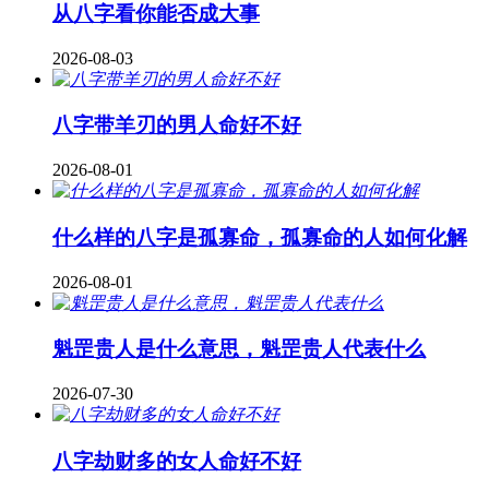
从八字看你能否成大事
2026-08-03
八字带羊刃的男人命好不好
2026-08-01
什么样的八字是孤寡命，孤寡命的人如何化解
2026-08-01
魁罡贵人是什么意思，魁罡贵人代表什么
2026-07-30
八字劫财多的女人命好不好