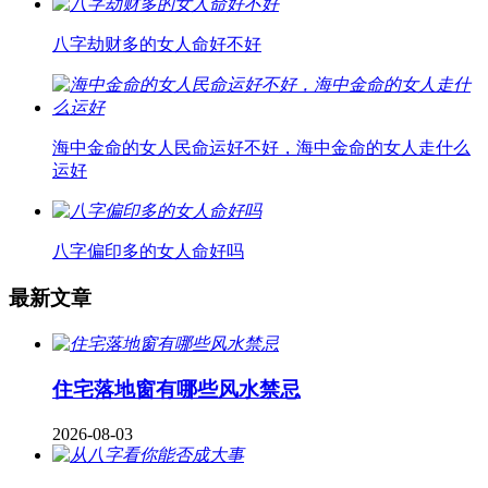
八字劫财多的女人命好不好
海中金命的女人民命运好不好，海中金命的女人走什么
运好
八字偏印多的女人命好吗
最新文章
住宅落地窗有哪些风水禁忌
2026-08-03