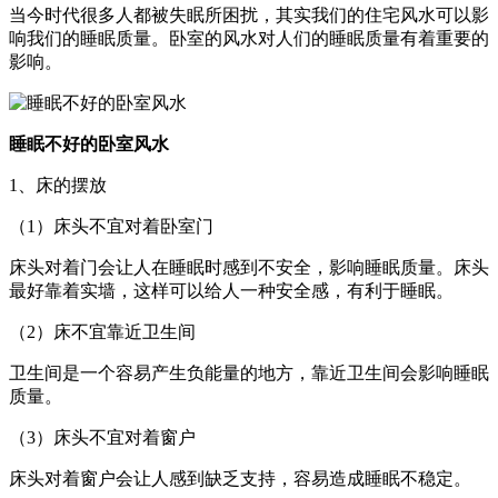
当今时代很多人都被失眠所困扰，其实我们的住宅风水可以影
响我们的睡眠质量。卧室的风水对人们的睡眠质量有着重要的
影响。
睡眠不好的卧室风水
1、床的摆放
（1）床头不宜对着卧室门
床头对着门会让人在睡眠时感到不安全，影响睡眠质量。床头
最好靠着实墙，这样可以给人一种安全感，有利于睡眠。
（2）床不宜靠近卫生间
卫生间是一个容易产生负能量的地方，靠近卫生间会影响睡眠
质量。
（3）床头不宜对着窗户
床头对着窗户会让人感到缺乏支持，容易造成睡眠不稳定。