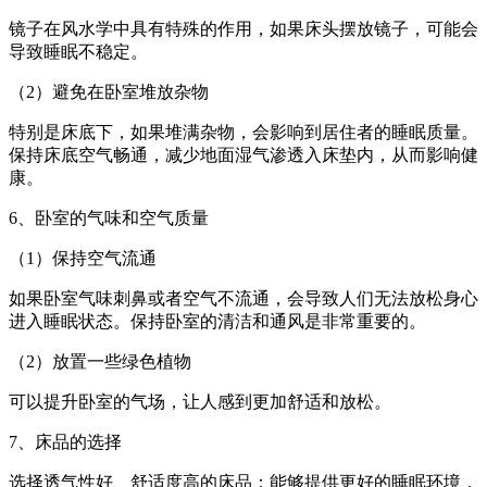
镜子在风水学中具有特殊的作用，如果床头摆放镜子，可能会
导致睡眠不稳定。
（2）避免在卧室堆放杂物
特别是床底下，如果堆满杂物，会影响到居住者的睡眠质量。
保持床底空气畅通，减少地面湿气渗透入床垫内，从而影响健
康。
6、卧室的气味和空气质量
（1）保持空气流通
如果卧室气味刺鼻或者空气不流通，会导致人们无法放松身心
进入睡眠状态。保持卧室的清洁和通风是非常重要的。
（2）放置一些绿色植物
可以提升卧室的气场，让人感到更加舒适和放松。
7、床品的选择
选择透气性好、舒适度高的床品：能够提供更好的睡眠环境，