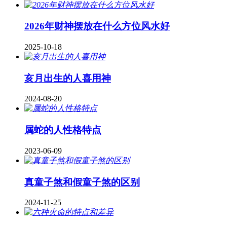
2026年财神摆放在什么方位风水好
2025-10-18
亥月出生的人喜用神
2024-08-20
属蛇的人性格特点
2023-06-09
真童子煞和假童子煞的区别
2024-11-25