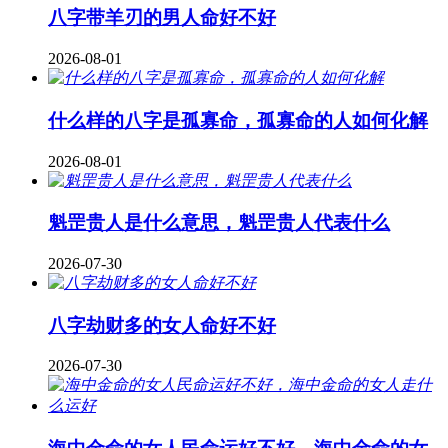
八字带羊刃的男人命好不好
2026-08-01
什么样的八字是孤寡命，孤寡命的人如何化解
2026-08-01
魁罡贵人是什么意思，魁罡贵人代表什么
2026-07-30
八字劫财多的女人命好不好
2026-07-30