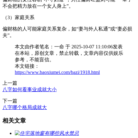
不会把精力放在一个女人身上”。
（3）家庭关系
偏财格的人可能家庭关系复杂，如“妻与外人私通”或“妻必损
夫”。
本文由作者笔名：一命 于 2025-10-07 11:10:06发表
在本站，原创文章，禁止转载，文章内容仅供娱乐
参考，不能盲信。
本文链接：
https://www.baoxiumei.com/bazi/1918.html
上一篇
八字如何看事业成就大小
下一篇
八字哪个格局成就大
相关文章