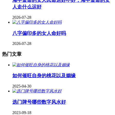
海中金命的女人民命运好不好，海中金命的女
人走什么运好
2026-07-28
八字偏印多的女人命好吗
2026-07-28
热门文章
如何催旺自身的桃花以及姻缘
2025-04-30
​选门牌号哪些数字风水好
2023-09-18