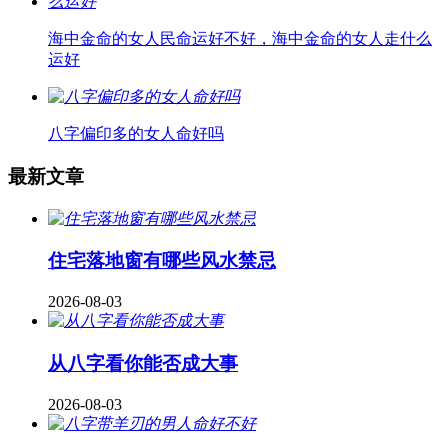
海中金命的女人民命运好不好，海中金命的女人走什么
运好
八字偏印多的女人命好吗
最新文章
住宅落地窗有哪些风水禁忌
2026-08-03
从八字看你能否成大事
2026-08-03