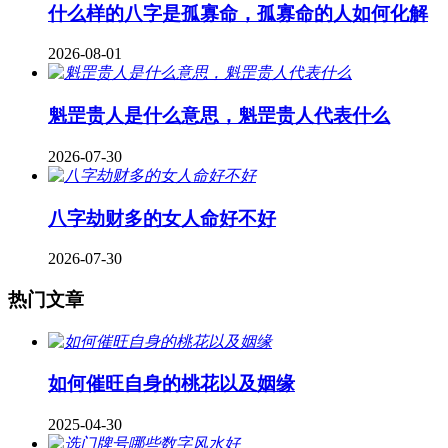
什么样的八字是孤寡命，孤寡命的人如何化解
2026-08-01
魁罡贵人是什么意思，魁罡贵人代表什么
2026-07-30
八字劫财多的女人命好不好
2026-07-30
热门文章
如何催旺自身的桃花以及姻缘
2025-04-30