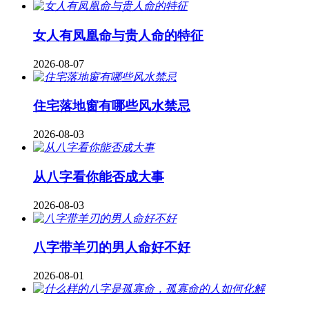
女人有凤凰命与贵人命的特征
2026-08-07
住宅落地窗有哪些风水禁忌
2026-08-03
从八字看你能否成大事
2026-08-03
八字带羊刃的男人命好不好
2026-08-01