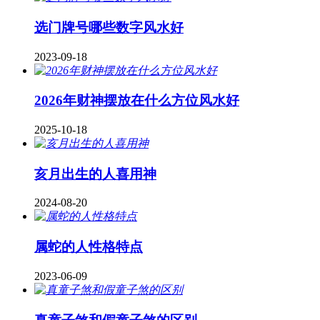
​选门牌号哪些数字风水好
2023-09-18
2026年财神摆放在什么方位风水好
2025-10-18
亥月出生的人喜用神
2024-08-20
属蛇的人性格特点
2023-06-09