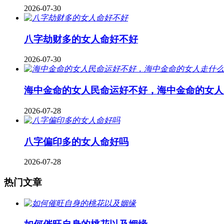
2026-07-30
八字劫财多的女人命好不好
2026-07-30
海中金命的女人民命运好不好，海中金命的女人
2026-07-28
八字偏印多的女人命好吗
2026-07-28
热门文章