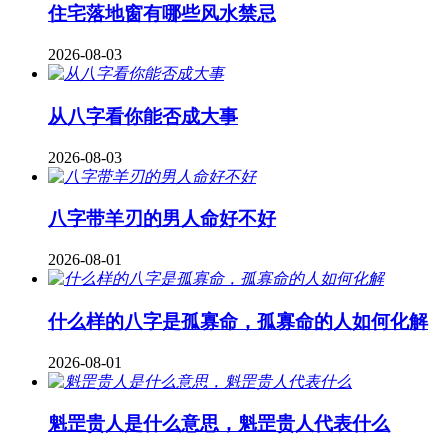
住宅落地窗有哪些风水禁忌
2026-08-03
从八字看你能否成大事
2026-08-03
八字带羊刃的男人命好不好
2026-08-01
什么样的八字是孤寡命，孤寡命的人如何化解
2026-08-01
魁罡贵人是什么意思，魁罡贵人代表什么