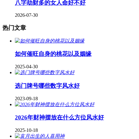
八字劫财多的女人命好不好
2026-07-30
热门文章
如何催旺自身的桃花以及姻缘
2025-04-30
​选门牌号哪些数字风水好
2023-09-18
2026年财神摆放在什么方位风水好
2025-10-18