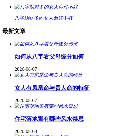
八字劫财多的女人命好不好
最新文章
如何从八字看父母缘分如何
2026-08-07
女人有凤凰命与贵人命的特征
2026-08-07
住宅落地窗有哪些风水禁忌
2026-08-03