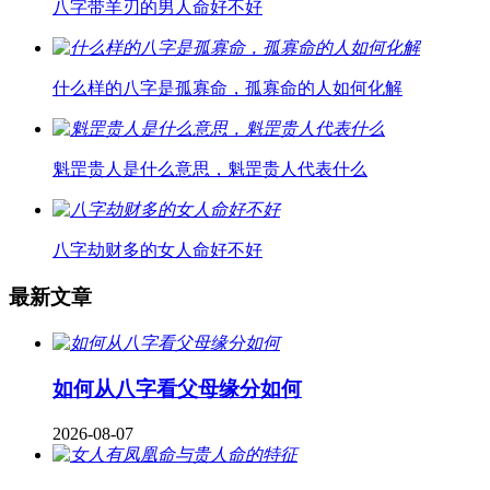
八字带羊刃的男人命好不好
什么样的八字是孤寡命，孤寡命的人如何化解
魁罡贵人是什么意思，魁罡贵人代表什么
八字劫财多的女人命好不好
最新文章
如何从八字看父母缘分如何
2026-08-07