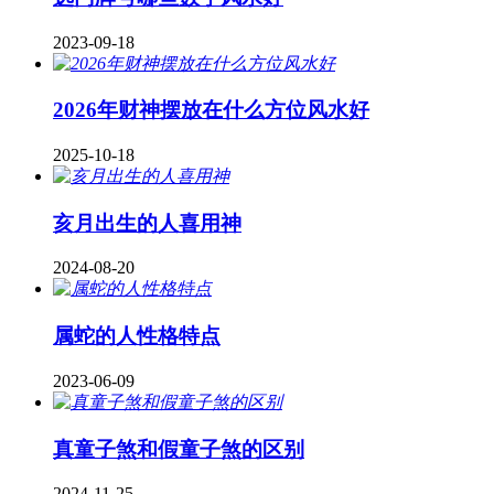
2023-09-18
2026年财神摆放在什么方位风水好
2025-10-18
亥月出生的人喜用神
2024-08-20
属蛇的人性格特点
2023-06-09
真童子煞和假童子煞的区别
2024-11-25