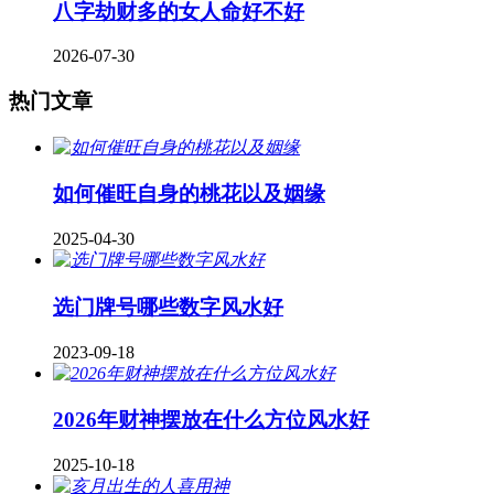
八字劫财多的女人命好不好
2026-07-30
热门文章
如何催旺自身的桃花以及姻缘
2025-04-30
​选门牌号哪些数字风水好
2023-09-18
2026年财神摆放在什么方位风水好
2025-10-18