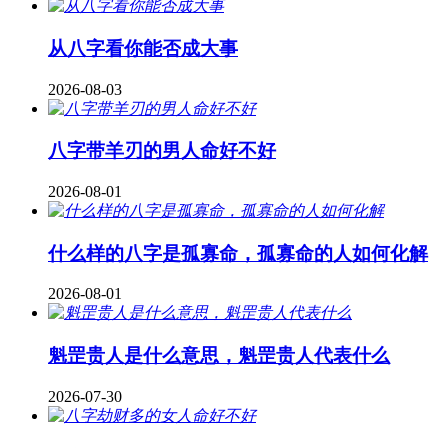
从八字看你能否成大事
2026-08-03
八字带羊刃的男人命好不好
2026-08-01
什么样的八字是孤寡命，孤寡命的人如何化解
2026-08-01
魁罡贵人是什么意思，魁罡贵人代表什么
2026-07-30