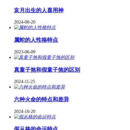
亥月出生的人喜用神
2024-08-20
属蛇的人性格特点
2023-06-09
真童子煞和假童子煞的区别
2024-11-25
六种火命的特点和差异
2024-10-20
假从格的命运特点