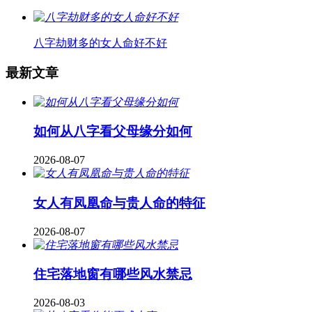
八字劫财多的女人命好不好
最新文章
如何从八字看父母缘分如何
2026-08-07
女人有凤凰命与贵人命的特征
2026-08-07
住宅落地窗有哪些风水禁忌
2026-08-03