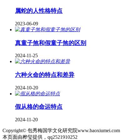
属蛇的人性格特点
2023-06-09
真童子煞和假童子煞的区别
2024-11-25
六种火命的特点和差异
2024-10-20
假从格的命运特点
2024-11-20
Copyright© 包秀梅国学文化研究院www.baoxiumei.com
本页面由桦玺提供，qq2521910252