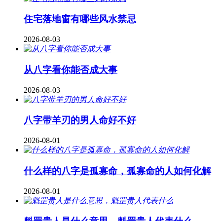
住宅落地窗有哪些风水禁忌
2026-08-03
从八字看你能否成大事
2026-08-03
八字带羊刃的男人命好不好
2026-08-01
什么样的八字是孤寡命，孤寡命的人如何化解
2026-08-01