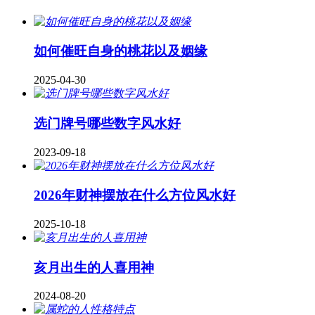
如何催旺自身的桃花以及姻缘
2025-04-30
​选门牌号哪些数字风水好
2023-09-18
2026年财神摆放在什么方位风水好
2025-10-18
亥月出生的人喜用神
2024-08-20