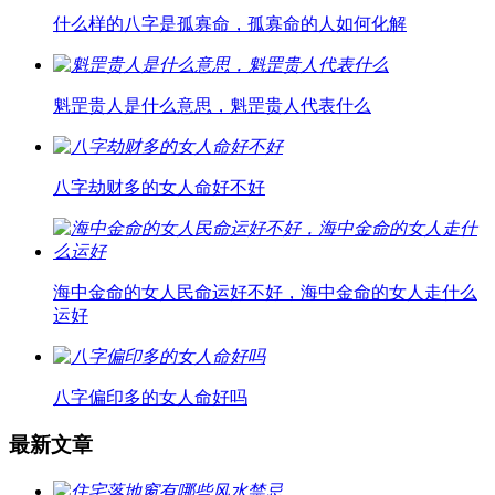
什么样的八字是孤寡命，孤寡命的人如何化解
魁罡贵人是什么意思，魁罡贵人代表什么
八字劫财多的女人命好不好
海中金命的女人民命运好不好，海中金命的女人走什么
运好
八字偏印多的女人命好吗
最新文章