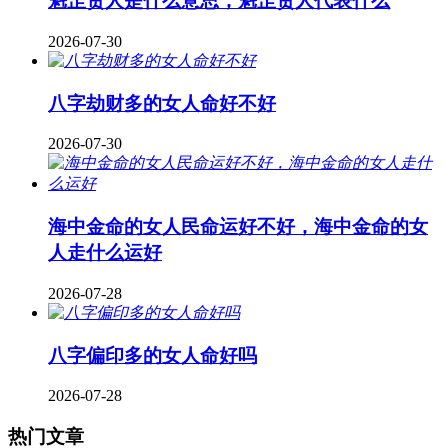
魁罡贵人是什么意思，魁罡贵人代表什么
2026-07-30
八字劫财多的女人命好不好
2026-07-30
海中金命的女人民命运好不好，海中金命的女
人走什么运好
2026-07-28
八字偏印多的女人命好吗
2026-07-28
热门文章