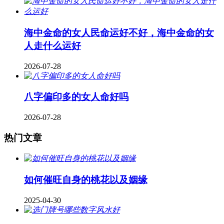
海中金命的女人民命运好不好，海中金命的女
人走什么运好
2026-07-28
八字偏印多的女人命好吗
2026-07-28
热门文章
如何催旺自身的桃花以及姻缘
2025-04-30