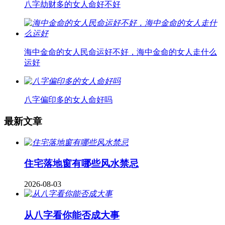
八字劫财多的女人命好不好
海中金命的女人民命运好不好，海中金命的女人走什么
运好
八字偏印多的女人命好吗
最新文章
住宅落地窗有哪些风水禁忌
2026-08-03
从八字看你能否成大事