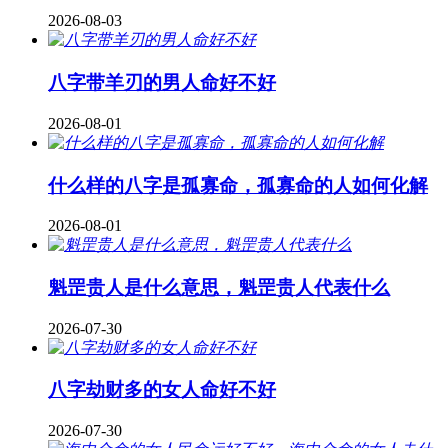
2026-08-03
八字带羊刃的男人命好不好
2026-08-01
什么样的八字是孤寡命，孤寡命的人如何化解
2026-08-01
魁罡贵人是什么意思，魁罡贵人代表什么
2026-07-30
八字劫财多的女人命好不好
2026-07-30