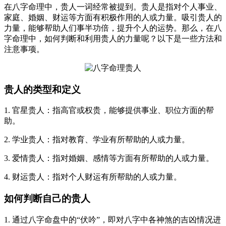
在八字命理中，贵人一词经常被提到。贵人是指对个人事业、
家庭、婚姻、财运等方面有积极作用的人或力量。吸引贵人的
力量，能够帮助人们事半功倍，提升个人的运势。那么，在八
字命理中，如何判断和利用贵人的力量呢？以下是一些方法和
注意事项。
贵人的类型和定义
1. 官星贵人：指高官或权贵，能够提供事业、职位方面的帮
助。
2. 学业贵人：指对教育、学业有所帮助的人或力量。
3. 爱情贵人：指对婚姻、感情等方面有所帮助的人或力量。
4. 财运贵人：指对个人财运有所帮助的人或力量。
如何判断自己的贵人
1. 通过八字命盘中的“伏吟”，即对八字中各神煞的吉凶情况进