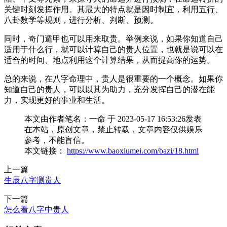
关键时刻发挥作用。其最大的特点就是因时制宜，利用五行、
八卦数学等规则，进行分析、判断、预测。
同时，奇门遁甲也可以用来取贵。举例来说，如果你知道自己
适用于什么行，就可以计算自己的贵人位置，也就是说可以在
适合的时间、地点利用这个计算结果，从而提高你的运势。
总的来说，在八字命理中，贵人是很重要的一个概念。如果你
知道自己的贵人，可以以其为助力，充分发挥自己的潜在能
力，实现更好的事业和生活。
本文由作者笔名：一命 于 2023-05-17 16:53:26发表
在本站，原创文章，禁止转载，文章内容仅供娱乐
参考，不能盲信。
本文链接：
https://www.baoxiumei.com/bazi/18.html
上一篇
生辰八字测贵人
下一篇
怎么看八字中贵人