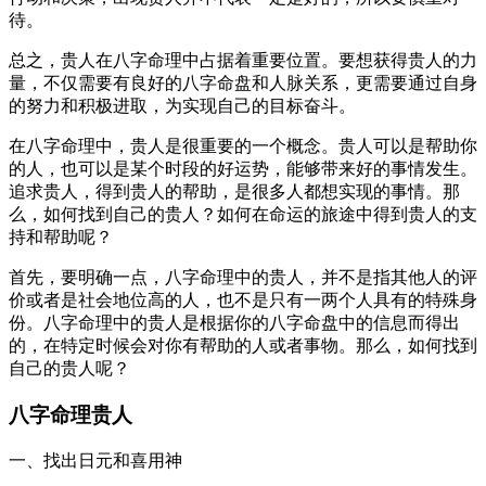
待。
总之，贵人在八字命理中占据着重要位置。要想获得贵人的力
量，不仅需要有良好的八字命盘和人脉关系，更需要通过自身
的努力和积极进取，为实现自己的目标奋斗。
在八字命理中，贵人是很重要的一个概念。贵人可以是帮助你
的人，也可以是某个时段的好运势，能够带来好的事情发生。
追求贵人，得到贵人的帮助，是很多人都想实现的事情。那
么，如何找到自己的贵人？如何在命运的旅途中得到贵人的支
持和帮助呢？
首先，要明确一点，八字命理中的贵人，并不是指其他人的评
价或者是社会地位高的人，也不是只有一两个人具有的特殊身
份。八字命理中的贵人是根据你的八字命盘中的信息而得出
的，在特定时候会对你有帮助的人或者事物。那么，如何找到
自己的贵人呢？
八字命理贵人
一、找出日元和喜用神