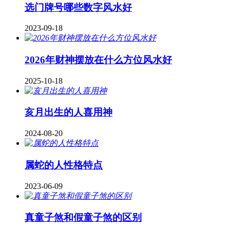
​选门牌号哪些数字风水好
2023-09-18
2026年财神摆放在什么方位风水好
2025-10-18
亥月出生的人喜用神
2024-08-20
属蛇的人性格特点
2023-06-09
真童子煞和假童子煞的区别