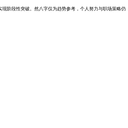
实现阶段性突破。然八字仅为趋势参考，个人努力与职场策略仍