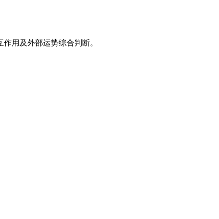
互作用及外部运势综合判断。