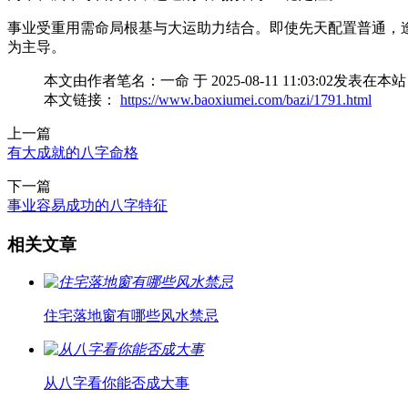
事业受重用需命局根基与大运助力结合。即使先天配置普通，
为主导。
本文由作者笔名：一命 于 2025-08-11 11:03:
本文链接：
https://www.baoxiumei.com/bazi/1791.html
上一篇
有大成就的八字命格
下一篇
事业容易成功的八字特征
相关文章
住宅落地窗有哪些风水禁忌
从八字看你能否成大事