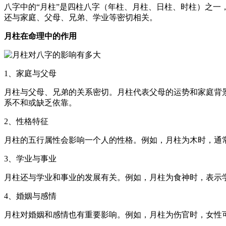
八字中的“月柱”是四柱八字（年柱、月柱、日柱、时柱）之
还与家庭、父母、兄弟、学业等密切相关。
月柱在命理中的作用
1、家庭与父母
月柱与父母、兄弟的关系密切。月柱代表父母的运势和家庭背
系不和或缺乏依靠。
2、性格特征
月柱的五行属性会影响一个人的性格。例如，月柱为木时，通
3、学业与事业
月柱还与学业和事业的发展有关。例如，月柱为食神时，表示
4、婚姻与感情
月柱对婚姻和感情也有重要影响。例如，月柱为伤官时，女性