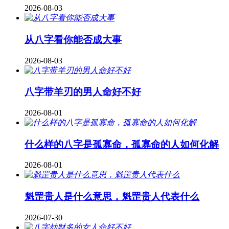
2026-08-03
从八字看你能否成大事
2026-08-03
八字带羊刃的男人命好不好
2026-08-01
什么样的八字是孤寡命，孤寡命的人如何化解
2026-08-01
魁罡贵人是什么意思，魁罡贵人代表什么
2026-07-30