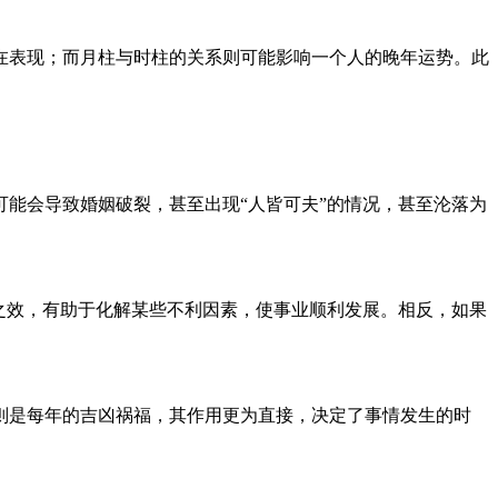
在表现；而月柱与时柱的关系则可能影响一个人的晚年运势。此
能会导致婚姻破裂，甚至出现“人皆可夫”的情况，甚至沦落为
之效，有助于化解某些不利因素，使事业顺利发展。相反，如果
则是每年的吉凶祸福，其作用更为直接，决定了事情发生的时