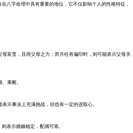
柱在八字命理中具有重要的地位，它不仅影响个人的性格特征，
父母富贵，且得父母之力；而月柱有偏印时，则可能表示父母关
强、果断。
能表示事业上充满挑战，但也有一定的进取心。
，则表示婚姻稳定，配偶可靠。