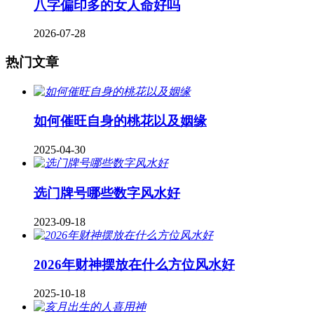
八字偏印多的女人命好吗
2026-07-28
热门文章
如何催旺自身的桃花以及姻缘
2025-04-30
​选门牌号哪些数字风水好
2023-09-18
2026年财神摆放在什么方位风水好
2025-10-18