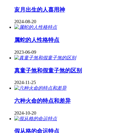
亥月出生的人喜用神
2024-08-20
属蛇的人性格特点
2023-06-09
真童子煞和假童子煞的区别
2024-11-25
六种火命的特点和差异
2024-10-20
假从格的命运特点