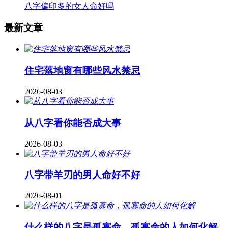
八字偏印多的女人命好吗
最新文章
住宅落地窗有哪些风水禁忌
2026-08-03
从八字看你能否成大事
2026-08-03
八字带羊刃的男人命好不好
2026-08-01
什么样的八字是孤寡命，孤寡命的人如何化解