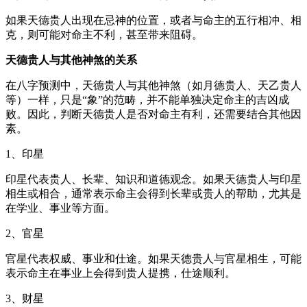
如果天德贵人出现在忌神的位置，或者与命主的五行相冲、相
克，则可能对命主不利，甚至带来阻碍。
天德贵人与其他神煞的关系
在八字预测中，天德贵人与其他神煞（如月德贵人、天乙贵人
等）一样，只是“象”的范畴，并不能单独决定命主的吉凶成
败。因此，判断天德贵人是否对命主有利，还需要结合其他因
素。
1、印星
印星代表贵人、长辈、知识和道德观念。如果天德贵人与印星
相生或相合，通常表示命主会得到长辈或贵人的帮助，尤其是
在学业、事业等方面。
2、官星
官星代表权威、事业和仕途。如果天德贵人与官星相生，可能
表示命主在事业上会得到贵人提携，仕途顺利。
3、财星