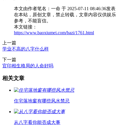
本文由作者笔名：一命 于 2025-07-11 08:46:36发表
在本站，原创文章，禁止转载，文章内容仅供娱乐
参考，不能盲信。
本文链接：
https://www.baoxiumei.com/bazi/1761.html
上一篇
学业不高的八字什么样
下一篇
官印相生格局的人命好吗
相关文章
住宅落地窗有哪些风水禁忌
从八字看你能否成大事