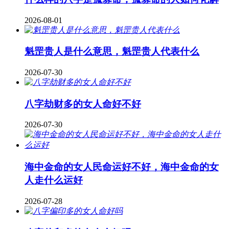
2026-08-01
魁罡贵人是什么意思，魁罡贵人代表什么
2026-07-30
八字劫财多的女人命好不好
2026-07-30
海中金命的女人民命运好不好，海中金命的女
人走什么运好
2026-07-28