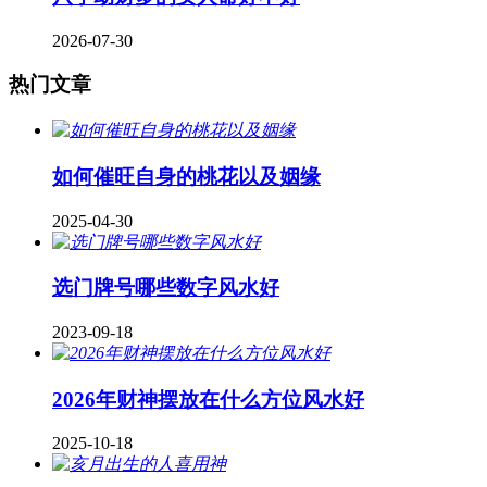
2026-07-30
热门文章
如何催旺自身的桃花以及姻缘
2025-04-30
​选门牌号哪些数字风水好
2023-09-18
2026年财神摆放在什么方位风水好
2025-10-18