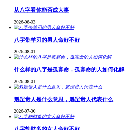
从八字看你能否成大事
2026-08-03
八字带羊刃的男人命好不好
2026-08-01
什么样的八字是孤寡命，孤寡命的人如何化解
2026-08-01
魁罡贵人是什么意思，魁罡贵人代表什么
2026-07-30
八字劫财多的女人命好不好