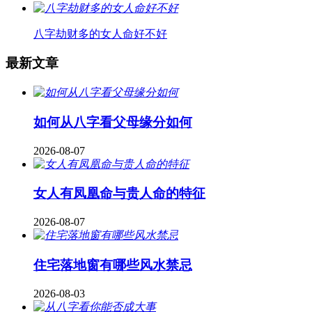
八字劫财多的女人命好不好
最新文章
如何从八字看父母缘分如何
2026-08-07
女人有凤凰命与贵人命的特征
2026-08-07
住宅落地窗有哪些风水禁忌
2026-08-03