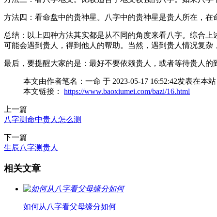
方法四：看命盘中的贵神星。八字中的贵神星是贵人所在，在
总结：以上四种方法其实都是从不同的角度来看八字。综合上
可能会遇到贵人，得到他人的帮助。当然，遇到贵人情况复杂
最后，要提醒大家的是：最好不要依赖贵人，或者等待贵人的
本文由作者笔名：一命 于 2023-05-17 16:52:
本文链接：
https://www.baoxiumei.com/bazi/16.html
上一篇
八字测命中贵人怎么测
下一篇
生辰八字测贵人
相关文章
如何从八字看父母缘分如何