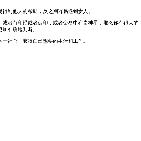
易得到他人的帮助，反之则容易遇到贵人。
，或者有印绶或者偏印，或者命盘中有贵神星，那么你有很大的
更加准确地判断。
足于社会，获得自己想要的生活和工作。