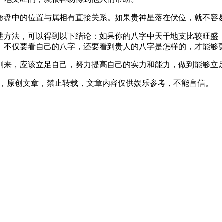
命盘中的位置与属相有直接关系。如果贵神星落在伏位，就不容
述方法，可以得到以下结论：如果你的八字中天干地支比较旺盛
，不仅要看自己的八字，还要看到贵人的八字是怎样的，才能够
到来，应该立足自己，努力提高自己的实力和能力，做到能够立
42发表在本站，原创文章，禁止转载，文章内容仅供娱乐参考，不能盲信。