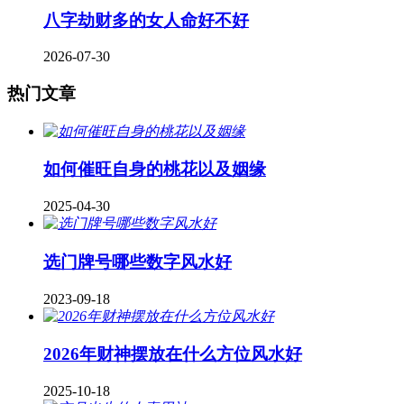
八字劫财多的女人命好不好
2026-07-30
热门文章
如何催旺自身的桃花以及姻缘
2025-04-30
​选门牌号哪些数字风水好
2023-09-18
2026年财神摆放在什么方位风水好
2025-10-18