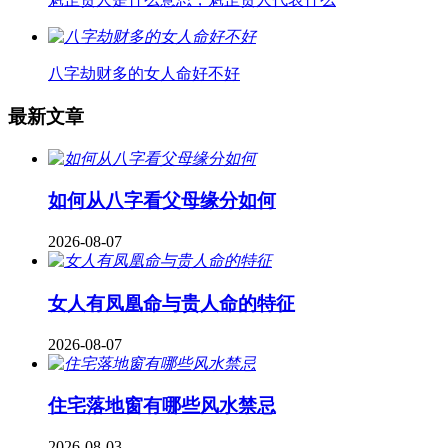
八字劫财多的女人命好不好
最新文章
如何从八字看父母缘分如何
2026-08-07
女人有凤凰命与贵人命的特征
2026-08-07
住宅落地窗有哪些风水禁忌
2026-08-03