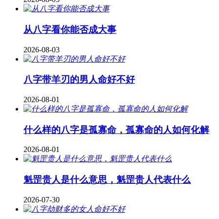
从八字看你能否成大事
2026-08-03
八字带羊刃的男人命好不好
2026-08-01
什么样的八字是孤寡命，孤寡命的人如何化解
2026-08-01
魁罡贵人是什么意思，魁罡贵人代表什么
2026-07-30