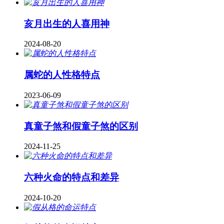
亥月出生的人喜用神
2024-08-20
属蛇的人性格特点
2023-06-09
真童子煞和假童子煞的区别
2024-11-25
六种火命的特点和差异
2024-10-20