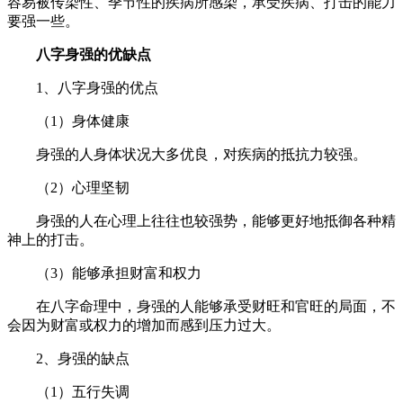
容易被传染性、季节性的疾病所感染，承受疾病、打击的能力
要强一些。
八字身强的优缺点
1、八字身强的优点
（1）身体健康
身强的人身体状况大多优良，对疾病的抵抗力较强。
（2）心理坚韧
身强的人在心理上往往也较强势，能够更好地抵御各种精
神上的打击。
（3）能够承担财富和权力
在八字命理中，身强的人能够承受财旺和官旺的局面，不
会因为财富或权力的增加而感到压力过大。
2、身强的缺点
（1）五行失调