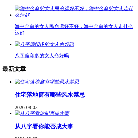
海中金命的女人民命运好不好，海中金命的女人走什么
运好
八字偏印多的女人命好吗
最新文章
住宅落地窗有哪些风水禁忌
2026-08-03
从八字看你能否成大事