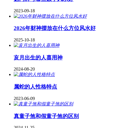
2023-09-18
2026年财神摆放在什么方位风水好
2025-10-18
亥月出生的人喜用神
2024-08-20
属蛇的人性格特点
2023-06-09
真童子煞和假童子煞的区别
2024-11-25