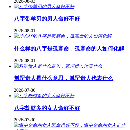
2026-08-03
八字带羊刃的男人命好不好
2026-08-01
什么样的八字是孤寡命，孤寡命的人如何化解
2026-08-01
魁罡贵人是什么意思，魁罡贵人代表什么
2026-07-30
八字劫财多的女人命好不好
2026-07-30