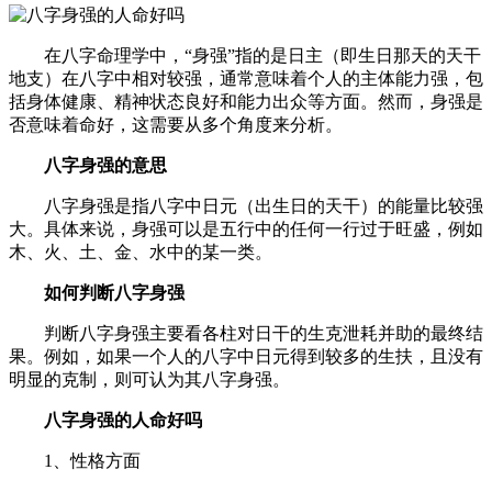
在八字命理学中，“身强”指的是日主（即生日那天的天干
地支）在八字中相对较强，通常意味着个人的主体能力强，包
括身体健康、精神状态良好和能力出众等方面。然而，身强是
否意味着命好，这需要从多个角度来分析。
八字身强的意思
八字身强是指八字中日元（出生日的天干）的能量比较强
大。具体来说，身强可以是五行中的任何一行过于旺盛，例如
木、火、土、金、水中的某一类。
如何判断八字身强
判断八字身强主要看各柱对日干的生克泄耗并助的最终结
果。例如，如果一个人的八字中日元得到较多的生扶，且没有
明显的克制，则可认为其八字身强。
八字身强的人命好吗
1、性格方面