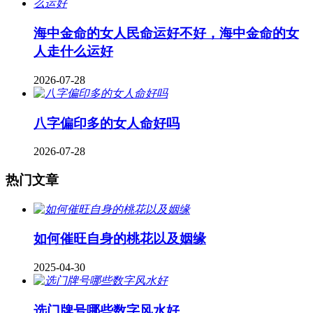
海中金命的女人民命运好不好，海中金命的女
人走什么运好
2026-07-28
八字偏印多的女人命好吗
2026-07-28
热门文章
如何催旺自身的桃花以及姻缘
2025-04-30
​选门牌号哪些数字风水好