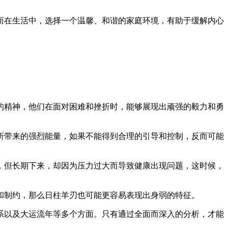
而在生活中，选择一个温馨、和谐的家庭环境，有助于缓解内心
的精神，他们在面对困难和挫折时，能够展现出顽强的毅力和勇
所带来的强烈能量，如果不能得到合理的引导和控制，反而可能
，但长期下来，却因为压力过大而导致健康出现问题，这时候，
和制约，那么日柱羊刃也可能更容易表现出身弱的特征。
系以及大运流年等多个方面。只有通过全面而深入的分析，才能