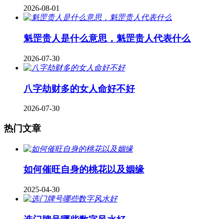
2026-08-01
魁罡贵人是什么意思，魁罡贵人代表什么
2026-07-30
八字劫财多的女人命好不好
2026-07-30
热门文章
如何催旺自身的桃花以及姻缘
2025-04-30