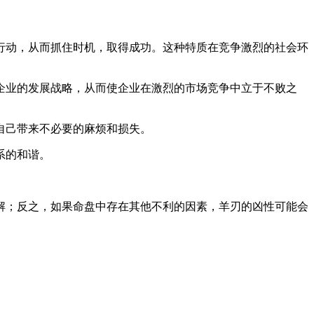
行动，从而抓住时机，取得成功。这种特质在竞争激烈的社会环
企业的发展战略，从而使企业在激烈的市场竞争中立于不败之
自己带来不必要的麻烦和损失。
系的和谐。
解；反之，如果命盘中存在其他不利的因素，羊刃的凶性可能会