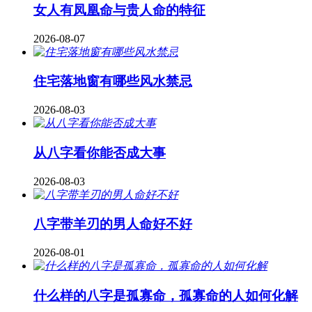
女人有凤凰命与贵人命的特征
2026-08-07
住宅落地窗有哪些风水禁忌
2026-08-03
从八字看你能否成大事
2026-08-03
八字带羊刃的男人命好不好
2026-08-01
什么样的八字是孤寡命，孤寡命的人如何化解