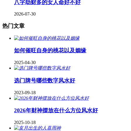
八字劫财多的女人命好不好
2026-07-30
热门文章
如何催旺自身的桃花以及姻缘
2025-04-30
​选门牌号哪些数字风水好
2023-09-18
2026年财神摆放在什么方位风水好
2025-10-18