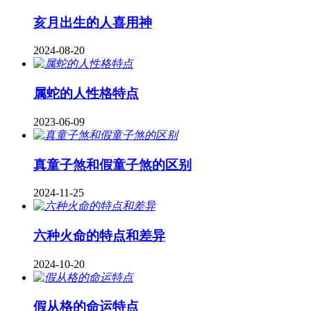
亥月出生的人喜用神
2024-08-20
属蛇的人性格特点
2023-06-09
真童子煞和假童子煞的区别
2024-11-25
六种火命的特点和差异
2024-10-20
假从格的命运特点