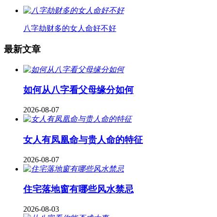
八字劫财多的女人命好不好
最新文章
如何从八字看父母缘分如何
2026-08-07
女人有凤凰命与贵人命的特征
2026-08-07
住宅落地窗有哪些风水禁忌
2026-08-03