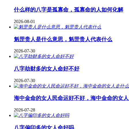
什么样的八字是孤寡命，孤寡命的人如何化解
2026-08-01
魁罡贵人是什么意思，魁罡贵人代表什么
2026-07-30
八字劫财多的女人命好不好
2026-07-30
海中金命的女人民命运好不好，海中金命的女人
2026-07-28
八字偏印多的女人命好吗