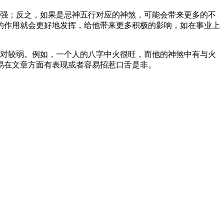
增强；反之，如果是忌神五行对应的神煞，可能会带来更多的不
的作用就会更好地发挥，给他带来更多积极的影响，如在事业上
相对较弱。例如，一个人的八字中火很旺，而他的神煞中有与火
易在文章方面有表现或者容易招惹口舌是非。