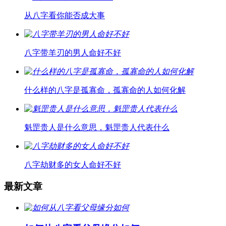
从八字看你能否成大事
八字带羊刃的男人命好不好
什么样的八字是孤寡命，孤寡命的人如何化解
魁罡贵人是什么意思，魁罡贵人代表什么
八字劫财多的女人命好不好
最新文章