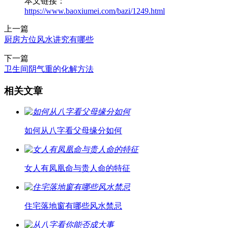
本文链接：
https://www.baoxiumei.com/bazi/1249.html
上一篇
厨房方位风水讲究有哪些
下一篇
卫生间阴气重的化解方法
相关文章
如何从八字看父母缘分如何
女人有凤凰命与贵人命的特征
住宅落地窗有哪些风水禁忌