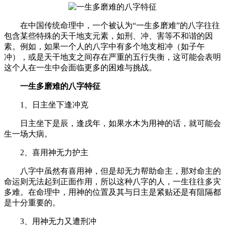
在中国传统命理中，一个被认为“一生多磨难”的八字往往
包含某些特殊的天干地支元素，如刑、冲、害等不和谐的因
素。例如，如果一个人的八字中有多个地支相冲（如子午
冲），或是天干地支之间存在严重的五行失衡，这可能会表明
这个人在一生中会面临更多的困难与挑战。
一生多磨难的八字特征
1、日主坐下逢冲克
日主坐下是辰，逢戌年，如果水木为用神的话，就可能会
生一场大病。
2、喜用神无力护主
八字中虽然有喜用神，但是却无力帮助命主，那对命主的
命运则无法起到正面作用，所以这种八字的人，一生往往多灾
多难。在命理中，用神的位置及其与日主是紧贴还是有阻隔都
是十分重要的。
3、用神无力又遭刑冲