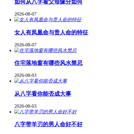
如何从八字看父母缘分如何
2026-08-07
女人有凤凰命与贵人命的特征
2026-08-07
住宅落地窗有哪些风水禁忌
2026-08-03
从八字看你能否成大事
2026-08-03
八字带羊刃的男人命好不好