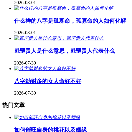
2026-08-01
什么样的八字是孤寡命，孤寡命的人如何化解
2026-08-01
魁罡贵人是什么意思，魁罡贵人代表什么
2026-07-30
八字劫财多的女人命好不好
2026-07-30
热门文章
如何催旺自身的桃花以及姻缘