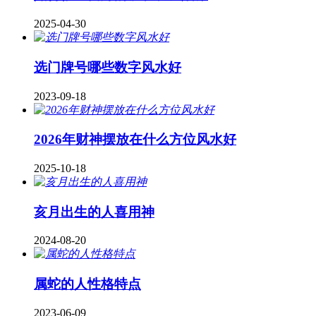
2025-04-30
​选门牌号哪些数字风水好
2023-09-18
2026年财神摆放在什么方位风水好
2025-10-18
亥月出生的人喜用神
2024-08-20
属蛇的人性格特点
2023-06-09