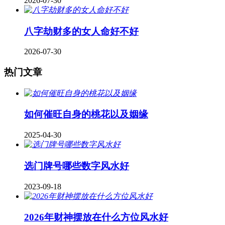
2026-07-30
八字劫财多的女人命好不好
2026-07-30
热门文章
如何催旺自身的桃花以及姻缘
2025-04-30
​选门牌号哪些数字风水好
2023-09-18
2026年财神摆放在什么方位风水好