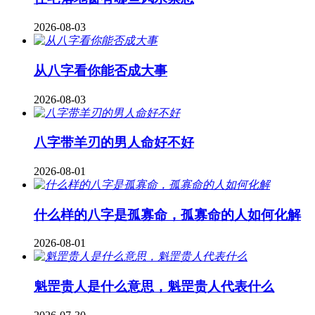
2026-08-03
从八字看你能否成大事
2026-08-03
八字带羊刃的男人命好不好
2026-08-01
什么样的八字是孤寡命，孤寡命的人如何化解
2026-08-01
魁罡贵人是什么意思，魁罡贵人代表什么