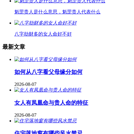
魁罡贵人是什么意思，魁罡贵人代表什么
八字劫财多的女人命好不好
最新文章
如何从八字看父母缘分如何
2026-08-07
女人有凤凰命与贵人命的特征
2026-08-07
住宅落地窗有哪些风水禁忌