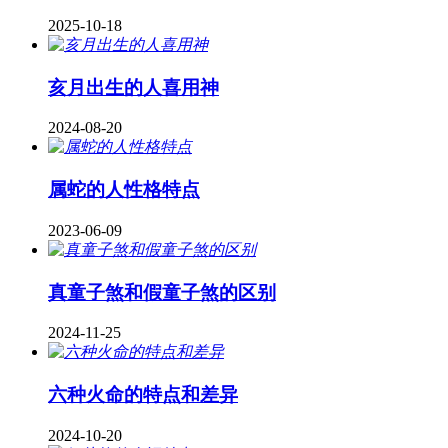
2025-10-18
亥月出生的人喜用神
2024-08-20
属蛇的人性格特点
2023-06-09
真童子煞和假童子煞的区别
2024-11-25
六种火命的特点和差异
2024-10-20