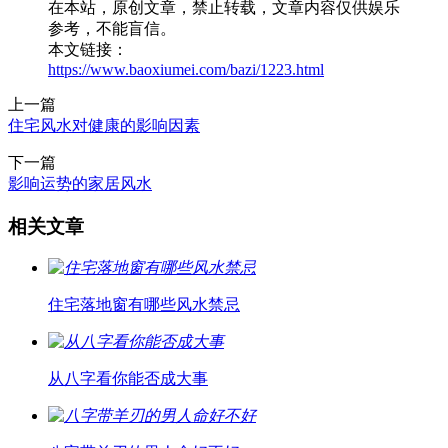
在本站，原创文章，禁止转载，文章内容仅供娱乐
参考，不能盲信。
本文链接：
https://www.baoxiumei.com/bazi/1223.html
上一篇
住宅风水对健康的影响因素
下一篇
影响运势的家居风水
相关文章
住宅落地窗有哪些风水禁忌
从八字看你能否成大事