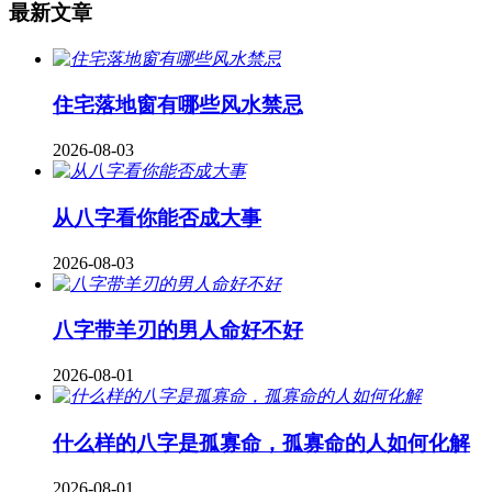
最新文章
住宅落地窗有哪些风水禁忌
2026-08-03
从八字看你能否成大事
2026-08-03
八字带羊刃的男人命好不好
2026-08-01
什么样的八字是孤寡命，孤寡命的人如何化解
2026-08-01