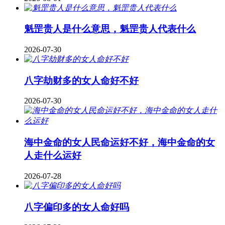
魁罡贵人是什么意思，魁罡贵人代表什么
2026-07-30
八字劫财多的女人命好不好
2026-07-30
海中金命的女人民命运好不好，海中金命的女
人走什么运好
2026-07-28
八字偏印多的女人命好吗