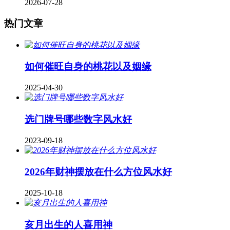
2026-07-28
热门文章
如何催旺自身的桃花以及姻缘
2025-04-30
​选门牌号哪些数字风水好
2023-09-18
2026年财神摆放在什么方位风水好
2025-10-18
亥月出生的人喜用神