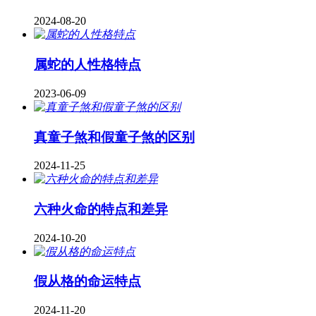
2024-08-20
属蛇的人性格特点
2023-06-09
真童子煞和假童子煞的区别
2024-11-25
六种火命的特点和差异
2024-10-20
假从格的命运特点
2024-11-20