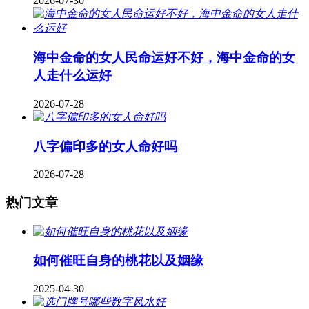
2026-07-30
海中金命的女人民命运好不好，海中金命的女
人走什么运好
2026-07-28
八字偏印多的女人命好吗
2026-07-28
热门文章
如何催旺自身的桃花以及姻缘
2025-04-30