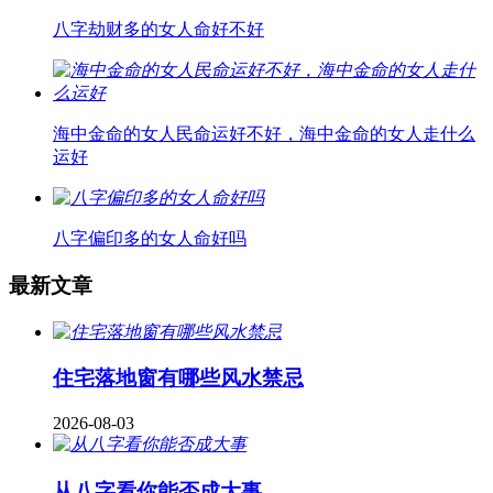
八字劫财多的女人命好不好
海中金命的女人民命运好不好，海中金命的女人走什么
运好
八字偏印多的女人命好吗
最新文章
住宅落地窗有哪些风水禁忌
2026-08-03
从八字看你能否成大事