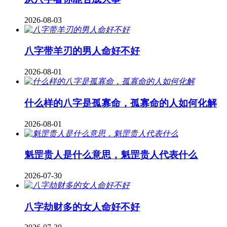
2026-08-03
八字带羊刃的男人命好不好
2026-08-01
什么样的八字是孤寡命，孤寡命的人如何化解
2026-08-01
魁罡贵人是什么意思，魁罡贵人代表什么
2026-07-30
八字劫财多的女人命好不好