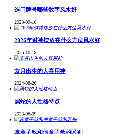
​选门牌号哪些数字风水好
2023-09-18
2026年财神摆放在什么方位风水好
2025-10-18
亥月出生的人喜用神
2024-08-20
属蛇的人性格特点
2023-06-09
真童子煞和假童子煞的区别