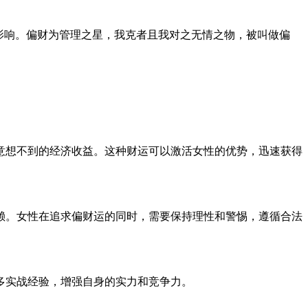
影响。偏财为管理之星，我克者且我对之无情之物，被叫做偏
意想不到的经济收益。这种财运可以激活女性的优势，迅速获得
赖。女性在追求偏财运的同时，需要保持理性和警惕，遵循合法
多实战经验，增强自身的实力和竞争力。