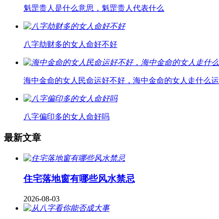
魁罡贵人是什么意思，魁罡贵人代表什么
八字劫财多的女人命好不好
海中金命的女人民命运好不好，海中金命的女人走什么运
八字偏印多的女人命好吗
最新文章
住宅落地窗有哪些风水禁忌
2026-08-03