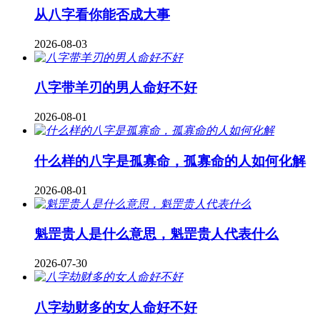
从八字看你能否成大事
2026-08-03
八字带羊刃的男人命好不好
2026-08-01
什么样的八字是孤寡命，孤寡命的人如何化解
2026-08-01
魁罡贵人是什么意思，魁罡贵人代表什么
2026-07-30
八字劫财多的女人命好不好