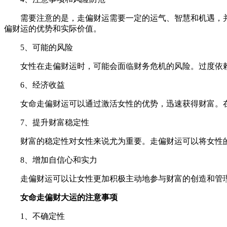
需要注意的是，走偏财运需要一定的运气、智慧和机遇，
偏财运的优势和实际价值。
5、可能的风险
女性在走偏财运时，可能会面临财务危机的风险。过度依
6、
经济收益
女命走偏财运可以通过激活女性的优势，迅速获得财富。
7、提升财富稳定性
财富的稳定性对女性来说尤为重要。走偏财运可以将女性
8、增加自信心和实力
走偏财运可以让女性更加积极主动地参与财富的创造和管
女命走偏财大运的注意事项
1、不确定性