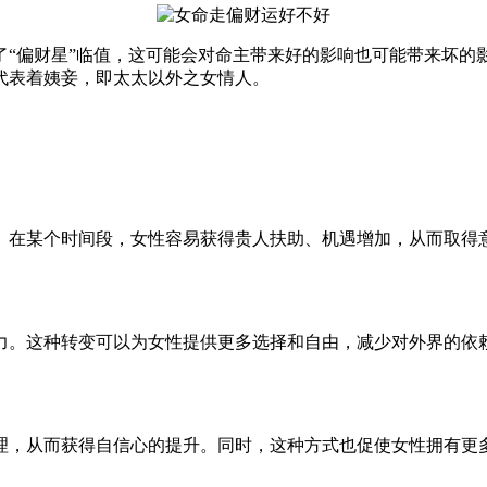
了“偏财星”临值，这可能会对命主带来好的影响也可能带来坏的
代表着姨妾，即太太以外之女情人。
。在某个时间段，女性容易获得贵人扶助、机遇增加，从而取得
力。这种转变可以为女性提供更多选择和自由，减少对外界的依
理，从而获得自信心的提升。同时，这种方式也促使女性拥有更