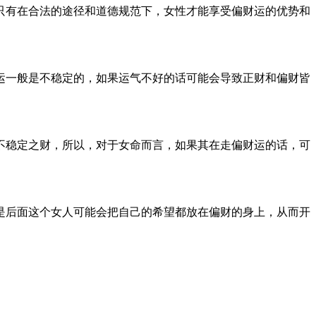
只有在合法的途径和道德规范下，女性才能享受偏财运的优势和
运一般是不稳定的，如果运气不好的话可能会导致正财和偏财皆
不稳定之财，所以，对于女命而言，如果其在走偏财运的话，可
是后面这个女人可能会把自己的希望都放在偏财的身上，从而开