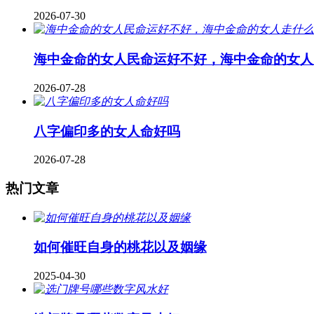
2026-07-30
海中金命的女人民命运好不好，海中金命的女人
2026-07-28
八字偏印多的女人命好吗
2026-07-28
热门文章
如何催旺自身的桃花以及姻缘
2025-04-30