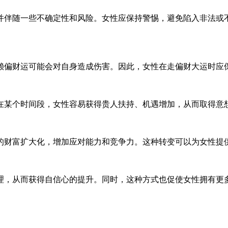
并伴随一些不确定性和风险。女性应保持警惕，避免陷入非法或
赖偏财运可能会对自身造成伤害。因此，女性在走偏财大运时应
在某个时间段，女性容易获得贵人扶持、机遇增加，从而取得意
的财富扩大化，增加应对能力和竞争力。这种转变可以为女性提
理，从而获得自信心的提升。同时，这种方式也促使女性拥有更