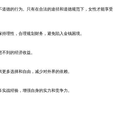
不道德的行为。只有在合法的途径和道德规范下，女性才能享受
保持理性，合理规划财务，避免陷入金钱困境。
想不到的经济收益。
供更多选择和自由，减少对外界的依赖。
多实战经验，增强自身的实力和竞争力。