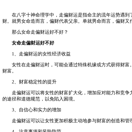
在八字十神命理学中，走偏财运是指命主的流年运势遇到
财。就男女命造而言，偏财代表父亲。单就男命而言，偏财又
那么女命走偏财运好不好？
女命走偏财运好不好
1、走偏财运的女性经济收益
女性在走偏财运时，可能会通过特殊机缘或方式获得财富
财富。
2、财富稳定性的提升
走偏财运可以将女性的财富扩大化，增加应对能力和竞争
的途径和道德规范，以免陷入困境。
3、自信心和实力的增加
走偏财运可以让女性更加积极主动地参与财富的创造和管
4、注意事项和风险防范