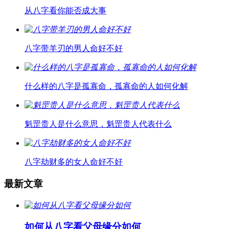
从八字看你能否成大事
八字带羊刃的男人命好不好
什么样的八字是孤寡命，孤寡命的人如何化解
魁罡贵人是什么意思，魁罡贵人代表什么
八字劫财多的女人命好不好
最新文章
如何从八字看父母缘分如何