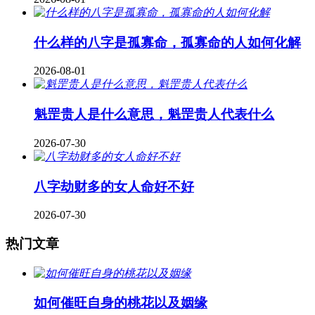
什么样的八字是孤寡命，孤寡命的人如何化解
2026-08-01
魁罡贵人是什么意思，魁罡贵人代表什么
2026-07-30
八字劫财多的女人命好不好
2026-07-30
热门文章
如何催旺自身的桃花以及姻缘