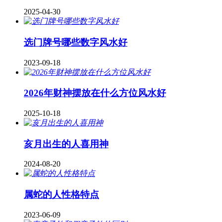
2025-04-30
​选门牌号哪些数字风水好
2023-09-18
2026年财神摆放在什么方位风水好
2025-10-18
亥月出生的人喜用神
2024-08-20
属蛇的人性格特点
2023-06-09