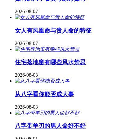
2026-08-07
女人有凤凰命与贵人命的特征
2026-08-07
住宅落地窗有哪些风水禁忌
2026-08-03
从八字看你能否成大事
2026-08-03
八字带羊刃的男人命好不好
2026-08-01