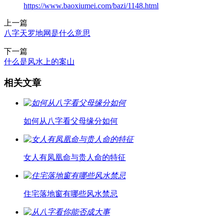
https://www.baoxiumei.com/bazi/1148.html
上一篇
八字天罗地网是什么意思
下一篇
什么是风水上的案山
相关文章
如何从八字看父母缘分如何
女人有凤凰命与贵人命的特征
住宅落地窗有哪些风水禁忌