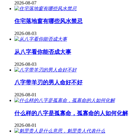
2026-08-07
住宅落地窗有哪些风水禁忌
2026-08-03
从八字看你能否成大事
2026-08-03
八字带羊刃的男人命好不好
2026-08-01
什么样的八字是孤寡命，孤寡命的人如何化解
2026-08-01