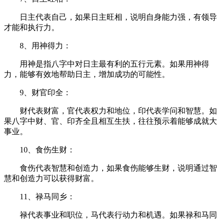
日主代表自己，如果日主旺相，说明自身能力强，有领导
才能和执行力。
8、用神得力：
用神是指八字中对日主最有利的五行元素。如果用神得
力，能够有效地帮助日主，增加成功的可能性。
9、财官印全：
财代表财富，官代表权力和地位，印代表学问和智慧。如
果八字中财、官、印齐全且相互生扶，往往预示着能够成就大
事业。
10、食伤生财：
食伤代表智慧和创造力，如果食伤能够生财，说明通过智
慧和创造力可以获得财富。
11、禄马同乡：
禄代表事业和职位，马代表行动力和机遇。如果禄和马同