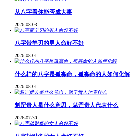
从八字看你能否成大事
2026-08-03
八字带羊刃的男人命好不好
2026-08-01
什么样的八字是孤寡命，孤寡命的人如何化解
2026-08-01
魁罡贵人是什么意思，魁罡贵人代表什么
2026-07-30