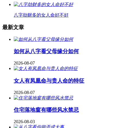
八字劫财多的女人命好不好
最新文章
如何从八字看父母缘分如何
2026-08-07
女人有凤凰命与贵人命的特征
2026-08-07
住宅落地窗有哪些风水禁忌
2026-08-03