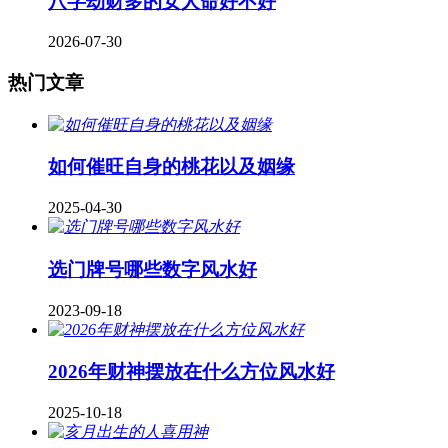
八字劫财多的女人命好不好
2026-07-30
热门文章
如何催旺自身的桃花以及姻缘
2025-04-30
​选门牌号哪些数字风水好
2023-09-18
2026年财神摆放在什么方位风水好
2025-10-18