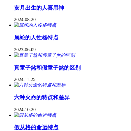
亥月出生的人喜用神
2024-08-20
属蛇的人性格特点
2023-06-09
真童子煞和假童子煞的区别
2024-11-25
六种火命的特点和差异
2024-10-20
假从格的命运特点