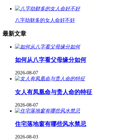
八字劫财多的女人命好不好
最新文章
如何从八字看父母缘分如何
2026-08-07
女人有凤凰命与贵人命的特征
2026-08-07
住宅落地窗有哪些风水禁忌
2026-08-03