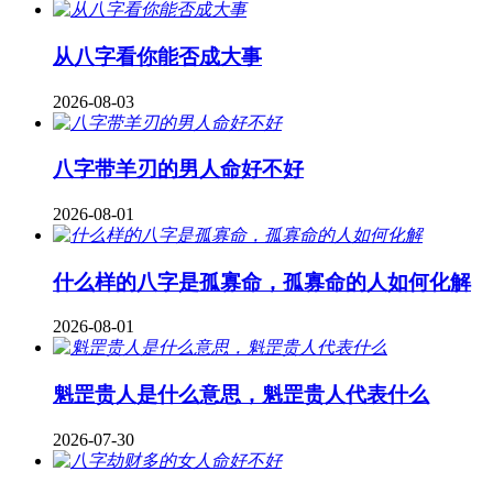
从八字看你能否成大事
2026-08-03
八字带羊刃的男人命好不好
2026-08-01
什么样的八字是孤寡命，孤寡命的人如何化解
2026-08-01
魁罡贵人是什么意思，魁罡贵人代表什么
2026-07-30