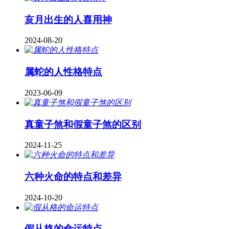
亥月出生的人喜用神
2024-08-20
属蛇的人性格特点
2023-06-09
真童子煞和假童子煞的区别
2024-11-25
六种火命的特点和差异
2024-10-20
假从格的命运特点