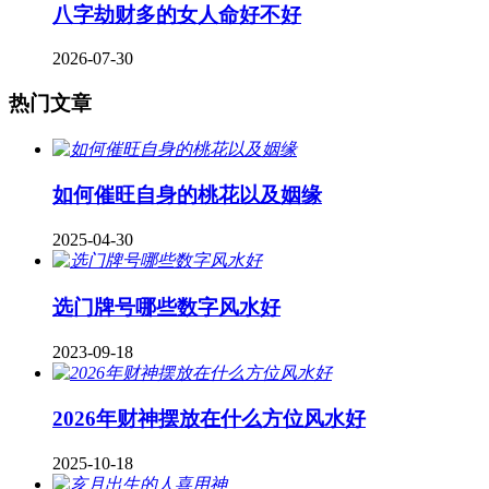
八字劫财多的女人命好不好
2026-07-30
热门文章
如何催旺自身的桃花以及姻缘
2025-04-30
​选门牌号哪些数字风水好
2023-09-18
2026年财神摆放在什么方位风水好
2025-10-18