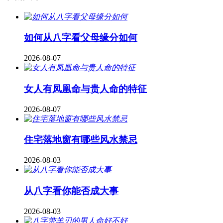
如何从八字看父母缘分如何
2026-08-07
女人有凤凰命与贵人命的特征
2026-08-07
住宅落地窗有哪些风水禁忌
2026-08-03
从八字看你能否成大事
2026-08-03