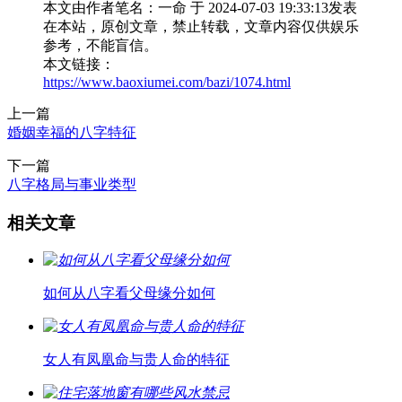
本文由作者笔名：一命 于 2024-07-03 19:33:13发表
在本站，原创文章，禁止转载，文章内容仅供娱乐
参考，不能盲信。
本文链接：
https://www.baoxiumei.com/bazi/1074.html
上一篇
婚姻幸福的八字特征
下一篇
八字格局与事业类型
相关文章
如何从八字看父母缘分如何
女人有凤凰命与贵人命的特征