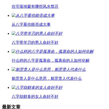
住宅落地窗有哪些风水禁忌
从八字看你能否成大事
八字带羊刃的男人命好不好
什么样的八字是孤寡命，孤寡命的人如何化解
魁罡贵人是什么意思，魁罡贵人代表什么
八字劫财多的女人命好不好
最新文章