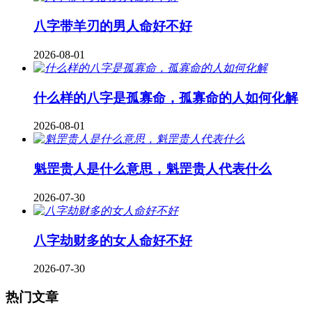
八字带羊刃的男人命好不好
2026-08-01
什么样的八字是孤寡命，孤寡命的人如何化解
2026-08-01
魁罡贵人是什么意思，魁罡贵人代表什么
2026-07-30
八字劫财多的女人命好不好
2026-07-30
热门文章