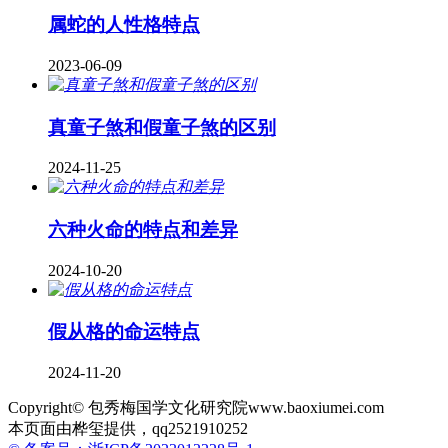
属蛇的人性格特点
2023-06-09
真童子煞和假童子煞的区别
2024-11-25
六种火命的特点和差异
2024-10-20
假从格的命运特点
2024-11-20
Copyright© 包秀梅国学文化研究院www.baoxiumei.com
本页面由桦玺提供，qq2521910252