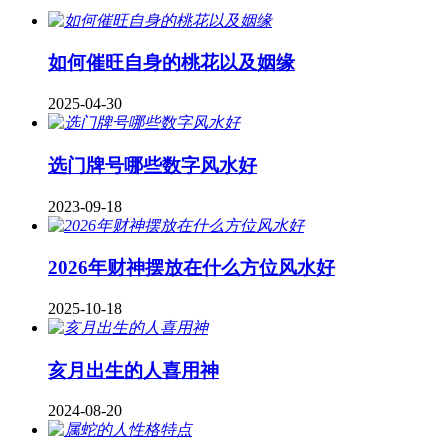
如何催旺自身的桃花以及姻缘
2025-04-30
​选门牌号哪些数字风水好
2023-09-18
2026年财神摆放在什么方位风水好
2025-10-18
亥月出生的人喜用神
2024-08-20