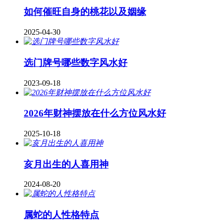
如何催旺自身的桃花以及姻缘
2025-04-30
​选门牌号哪些数字风水好
2023-09-18
2026年财神摆放在什么方位风水好
2025-10-18
亥月出生的人喜用神
2024-08-20
属蛇的人性格特点