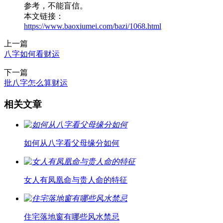
参考，不能盲信。
本文链接：
https://www.baoxiumei.com/bazi/1068.html
上一篇
八字如何看财运
下一篇
批八字怎么算财运
相关文章
如何从八字看父母缘分如何
女人有凤凰命与贵人命的特征
住宅落地窗有哪些风水禁忌