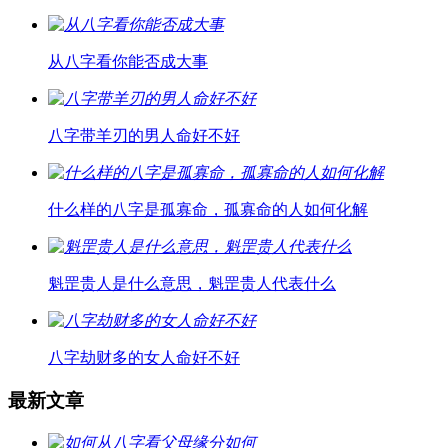
从八字看你能否成大事
八字带羊刃的男人命好不好
什么样的八字是孤寡命，孤寡命的人如何化解
魁罡贵人是什么意思，魁罡贵人代表什么
八字劫财多的女人命好不好
最新文章