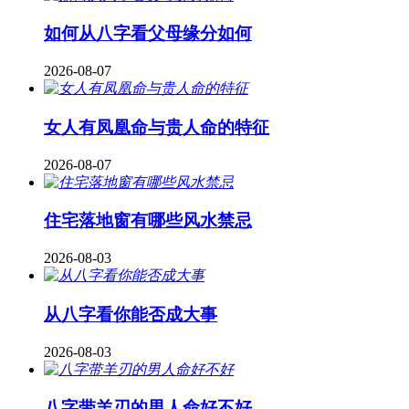
如何从八字看父母缘分如何
2026-08-07
女人有凤凰命与贵人命的特征
2026-08-07
住宅落地窗有哪些风水禁忌
2026-08-03
从八字看你能否成大事
2026-08-03
八字带羊刃的男人命好不好