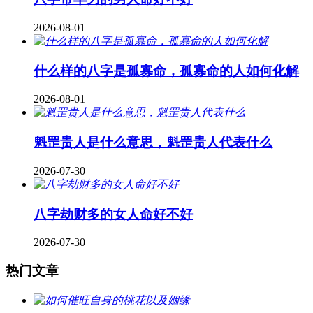
2026-08-01
什么样的八字是孤寡命，孤寡命的人如何化解
2026-08-01
魁罡贵人是什么意思，魁罡贵人代表什么
2026-07-30
八字劫财多的女人命好不好
2026-07-30
热门文章